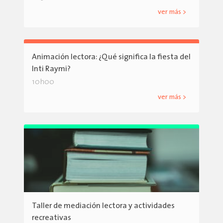
ver más >
Animación lectora: ¿Qué significa la fiesta del
Inti Raymi?
10h00
ver más >
Taller de mediación lectora y actividades
recreativas