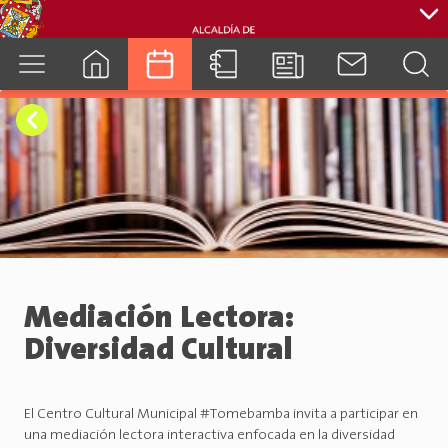
cuenca.gob.ec
Mediación Lectora:
Diversidad Cultural
El Centro Cultural Municipal #Tomebamba invita a participar en
una mediación lectora interactiva enfocada en la diversidad