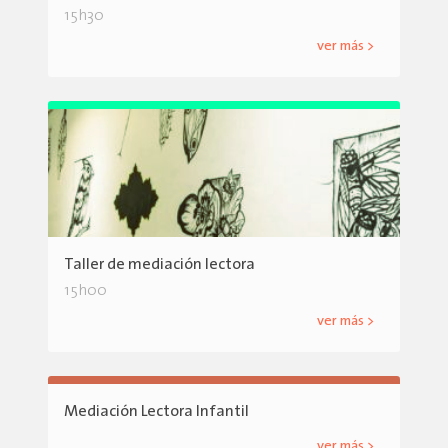
15h30
ver más >
Taller de mediación lectora
15h00
ver más >
Mediación Lectora Infantil
ver más >