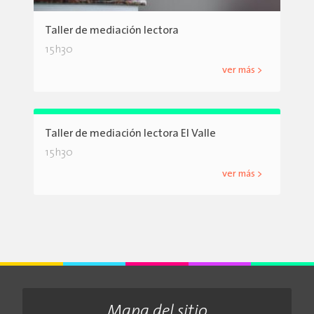
Taller de mediación lectora
15h30
ver más >
Taller de mediación lectora El Valle
15h30
ver más >
Mapa del sitio