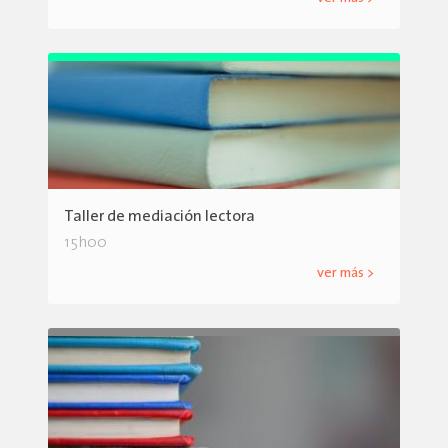
Taller de mediación lectora
15h00
ver más >