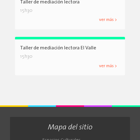
Taller de mediación lectora
15h30
ver más >
Taller de mediación lectora El Valle
15h30
ver más >
Mapa del sitio