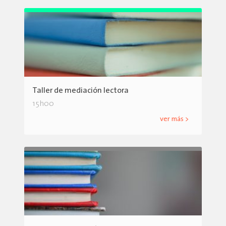
Taller de mediación lectora
15h00
ver más >