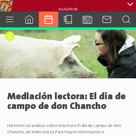
cuenca.gob.ec
Mediación lectora: El día de
campo de don Chancho
Haremos un análisis sobre la lectura: El día de campo de don
Chancho, de Keiko Kasza. Para mayor información e