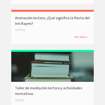
Animación lectora: ¿Qué significa la fiesta del
Inti Raymi?
10h00
ver más >
Taller de mediación lectora y actividades
recreativas
15h30