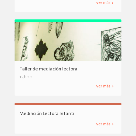
ver más >
Taller de mediación lectora
15h00
ver más >
Mediación Lectora Infantil
ver más >