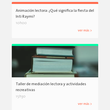
Animación lectora: ¿Qué significa la fiesta del
Inti Raymi?
10h00
ver más >
Taller de mediación lectora y actividades
recreativas
15h30
ver más >