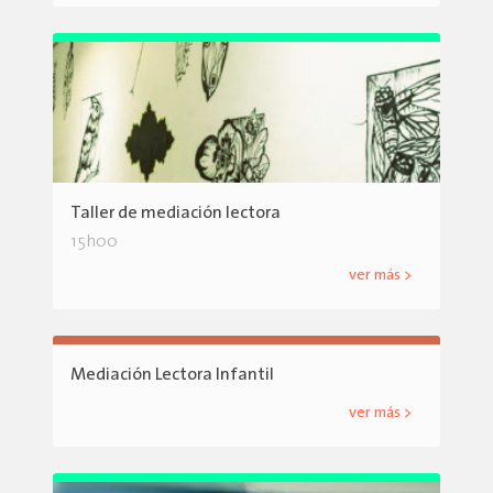
Taller de mediación lectora
15h00
ver más >
Mediación Lectora Infantil
ver más >