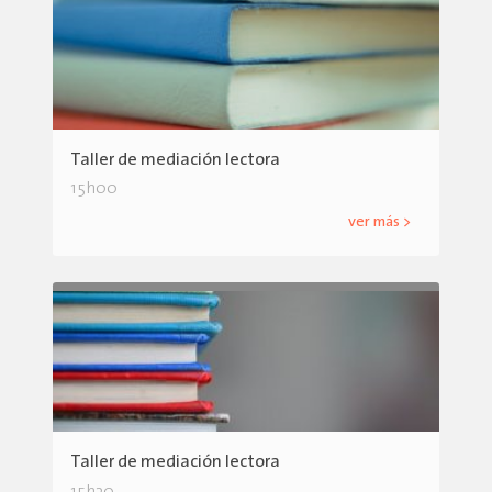
Taller de mediación lectora
15h00
ver más >
Taller de mediación lectora
15h30