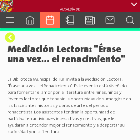
cuenca.gob.ec
Mediación Lectora: "Érase
una vez… el renacimiento"
La Biblioteca Municipal de Turi invita a la Mediación Lectora:
"Érase una vez… el Renacimiento". Este evento está diseñado
para fomentar el amor por la literatura entre niñas, niños y
jóvenes lectores que tendrán la oportunidad de sumergirse en
las fascinantes historias y obras de arte del período
renacentista. Los asistentes tendrán la oportunidad de
participar en actividades interactivas y creativas, que les
ayudarán a entender mejor el renacimiento y a despertar su
curiosidad por la literatura.