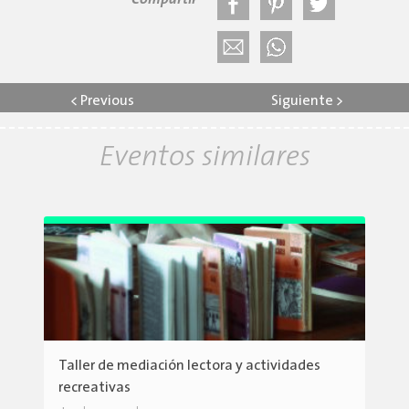
Compartir
<
Previous
Siguiente
>
Eventos similares
Taller de mediación lectora y actividades
recreativas