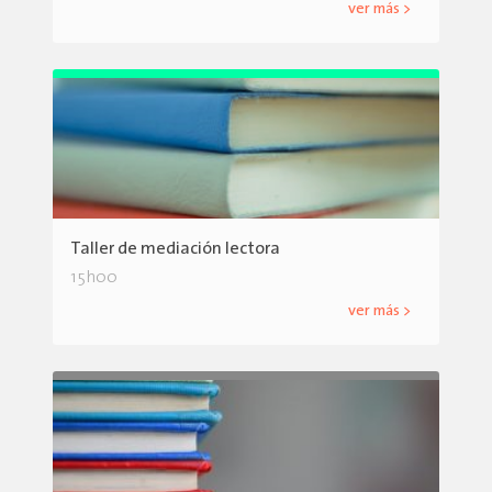
ver más >
Taller de mediación lectora
15h00
ver más >