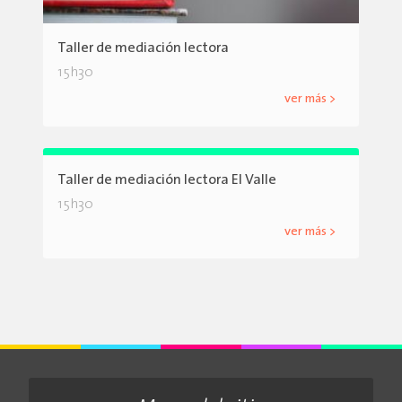
Taller de mediación lectora
15h30
ver más >
Taller de mediación lectora El Valle
15h30
ver más >