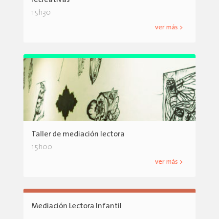
15h30
ver más >
Taller de mediación lectora
15h00
ver más >
Mediación Lectora Infantil