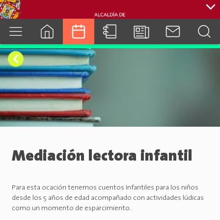
cuenca.gob.ec
Mediación lectora infantil
Para esta ocación tenemos cuentos Infantiles para los niños
desde los 5 años de edad acompañado con actividades lúdicas
como un momento de esparcimiento.