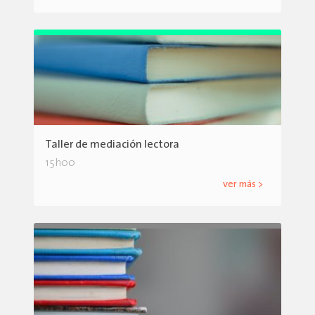
Taller de mediación lectora
15h00
ver más >