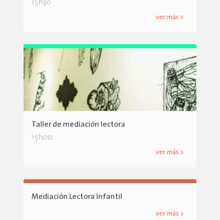
15h30
ver más >
Taller de mediación lectora
15h00
ver más >
Mediación Lectora Infantil
ver más >