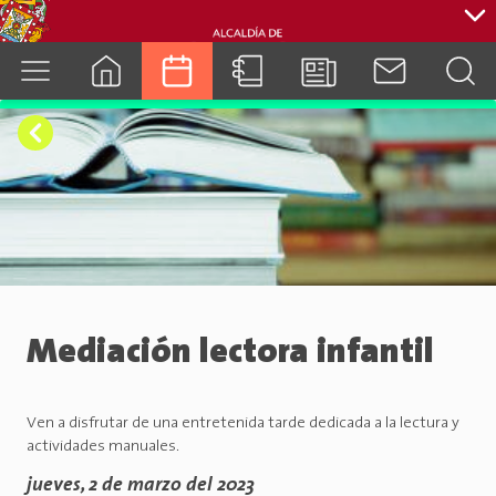
cuenca.gob.ec
Mediación lectora infantil
Ven a disfrutar de una entretenida tarde dedicada a la lectura y
actividades manuales.
jueves, 2 de marzo del 2023