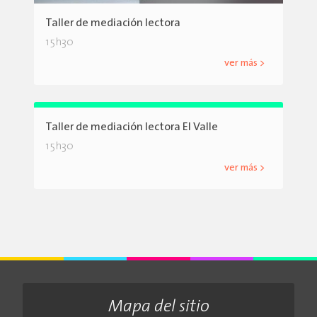
Taller de mediación lectora
15h30
ver más >
Taller de mediación lectora El Valle
15h30
ver más >
Mapa del sitio