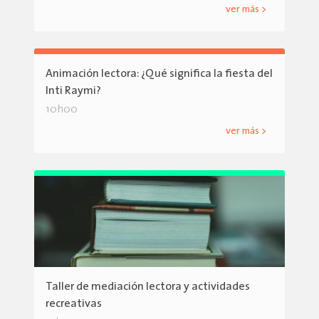
ver más >
Animación lectora: ¿Qué significa la fiesta del
Inti Raymi?
10h00
ver más >
Taller de mediación lectora y actividades
recreativas