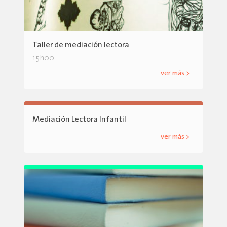
Taller de mediación lectora
15h00
ver más >
Mediación Lectora Infantil
ver más >