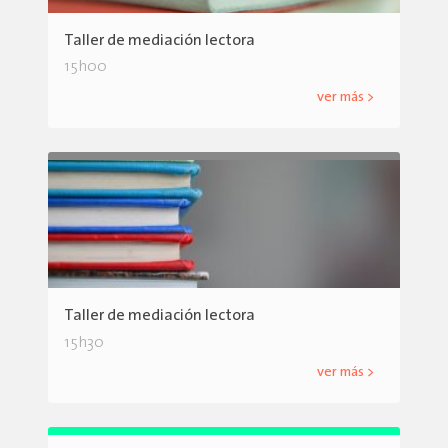
Taller de mediación lectora
15h00
ver más >
Taller de mediación lectora
15h30
ver más >