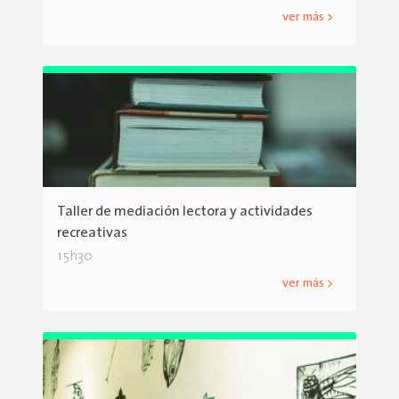
ver más >
Taller de mediación lectora y actividades
recreativas
15h30
ver más >