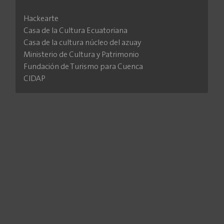
Hackearte
Casa de la Cultura Ecuatoriana
Casa de la cultura núcleo del azuay
Ministerio de Cultura y Patrimonio
Fundación de Turismo para Cuenca
CIDAP