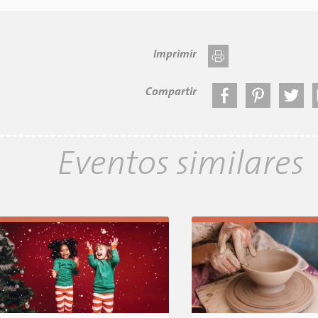
Imprimir
Compartir
Eventos similares