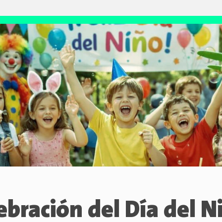
ebración del Día del N