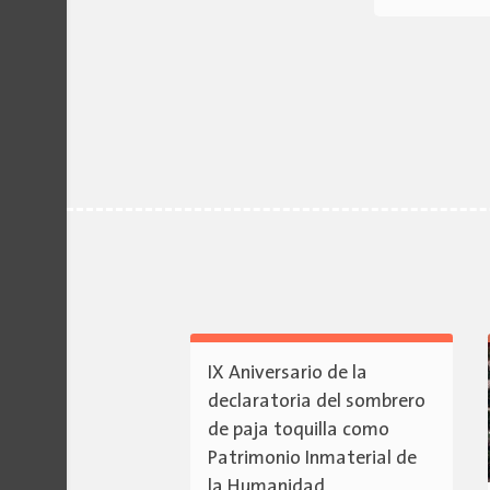
IX Aniversario de la
declaratoria del sombrero
de paja toquilla como
Patrimonio Inmaterial de
la Humanidad