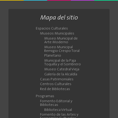
Mapa del sitio
Espacios Culturales
Museos Municipales
Museo Municipal de
Arte Moderno
Museo Municipal
Remigio Crespo Toral
Planetario
Municipal de la Paja
Toquilla y el Sombrero
Museo Catedral Vieja
Galería de la Alcaldía
Casas Patrimoniales
Centros Culturales
Red de Bibliotecas
Programas
Fomento Editorial y
Bibliotecas
Biblioteca Virtual
Fomento de las Artes y