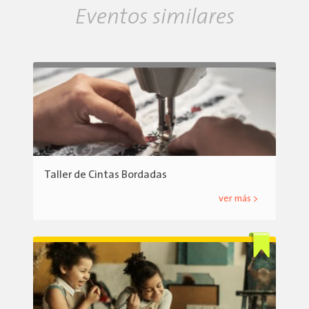
Eventos similares
Taller de Cintas Bordadas
ver más >