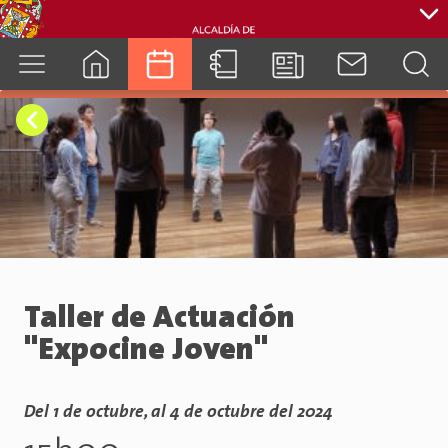
cuenca.gob.ec
Taller de Actuación
"Expocine Joven"
Del 1 de octubre, al 4 de octubre del 2024