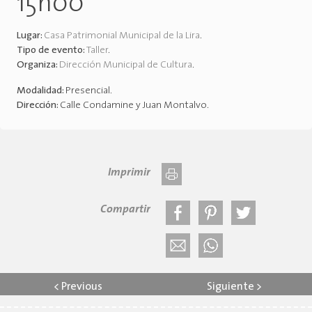
15h00
Lugar:
Casa Patrimonial Municipal de la Lira
.
Tipo de evento:
Taller
.
Organiza:
Dirección Municipal de Cultura
.
Modalidad:
Presencial
.
Dirección:
Calle Condamine y Juan Montalvo
.
Imprimir
Compartir
<
Previous
Siguiente
>