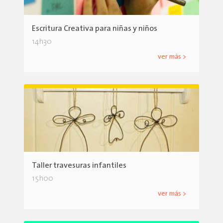
Escritura Creativa para niñas y niños
14h30
ver más >
Taller travesuras infantiles
15h00
ver más >