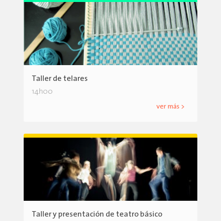
Taller de telares
14h00
ver más >
Taller y presentación de teatro básico