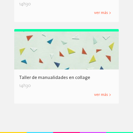
14h30
ver más >
Taller de manualidades en collage
14h30
ver más >