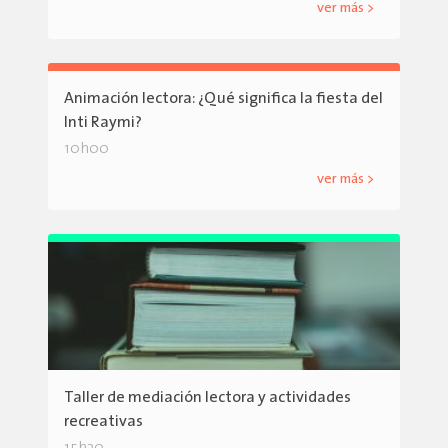
ver más >
Animación lectora: ¿Qué significa la fiesta del
Inti Raymi?
10h00
ver más >
Taller de mediación lectora y actividades
recreativas