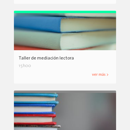
Taller de mediación lectora
15h00
ver más >