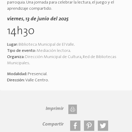
parroquia. Una jornada para celebrar la lectura, el juego y el
aprendizaje compartido.
viernes, 13 de junio del 2025
14h30
Lugar:
Biblioteca Municipal de El Valle
.
Tipo de evento:
Mediación lectora
.
Organiza:
Dirección Municipal de Cultura
,
Red de Bibliotecas
Municipales
.
Modalidad:
Presencial
.
Dirección:
Valle Centro
.
Imprimir
Compartir