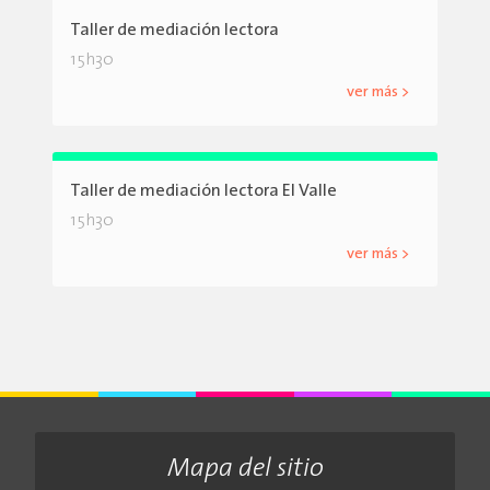
Taller de mediación lectora
15h30
ver más >
Taller de mediación lectora El Valle
15h30
ver más >
Mapa del sitio