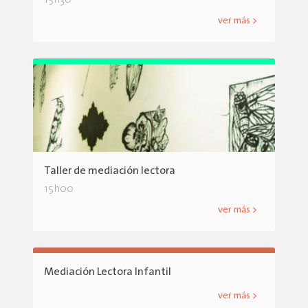
15h30
ver más >
Taller de mediación lectora
15h00
ver más >
Mediación Lectora Infantil
ver más >