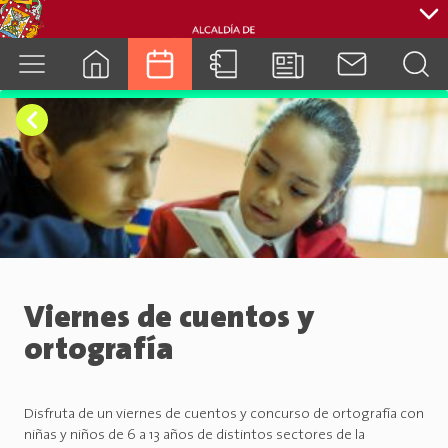
cuenca.gob.ec
Viernes de cuentos y
ortografía
Disfruta de un viernes de cuentos y concurso de ortografía con
niñas y niños de 6 a 13 años de distintos sectores de la