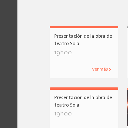
Presentación de la obra de
teatro Sola
19h00
ver más >
Presentación de la obra de
teatro Sola
19h00