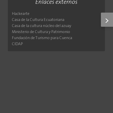
Enlaces externos
Hackearte
>
Casa de la Cultura Ecuatoriana
Casa de la cultura núcleo del azuay
Ministerio de Cultura y Patrimonio
Fundación de Turismo para Cuenca
CIDAP