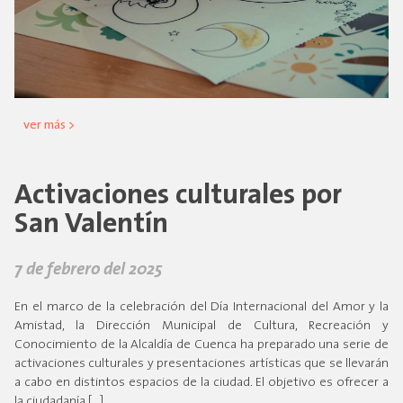
ver más >
Activaciones culturales por
San Valentín
7 de febrero del 2025
En el marco de la celebración del Día Internacional del Amor y la
Amistad, la Dirección Municipal de Cultura, Recreación y
Conocimiento de la Alcaldía de Cuenca ha preparado una serie de
activaciones culturales y presentaciones artísticas que se llevarán
a cabo en distintos espacios de la ciudad. El objetivo es ofrecer a
la ciudadanía […]