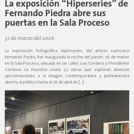
La exposición “Hiperseries” de
Fernando Piedra abre sus
puertas en la Sala Proceso
31 de marzo del 2026
La exposición fotográfica Hiperseries, del artista cuencano
Fernando Piedra, fue inaugurada la noche del jueves 26 de marzo
en la Sala Proceso, ubicada en las calles Luis Cordero y Presidente
Córdova. La muestra reúne 52 obras que exploran diversas
aproximaciones a la imagen contemporánea y permanecerá
abierta al público hasta el 26 de abril de […]