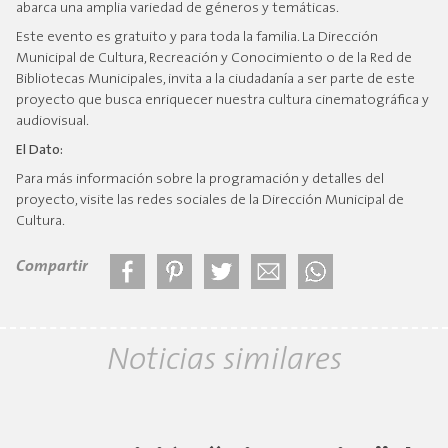
abarca una amplia variedad de géneros y temáticas.
Este evento es gratuito y para toda la familia. La Dirección
Municipal de Cultura, Recreación y Conocimiento o de la Red de
Bibliotecas Municipales, invita a la ciudadanía a ser parte de este
proyecto que busca enriquecer nuestra cultura cinematográfica y
audiovisual.
El Dato:
Para más información sobre la programación y detalles del
proyecto, visite las redes sociales de la Dirección Municipal de
Cultura.
Compartir
Noticias similares