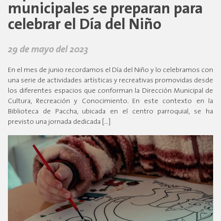
municipales se preparan para
celebrar el Día del Niño
29 de mayo del 2023
En el mes de junio recordamos el Día del Niño y lo celebramos con
una serie de actividades artísticas y recreativas promovidas desde
los diferentes espacios que conforman la Dirección Municipal de
Cultura, Recreación y Conocimiento. En este contexto en la
Biblioteca de Paccha, ubicada en el centro parroquial, se ha
previsto una jornada dedicada […]