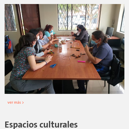
ver más >
Espacios culturales