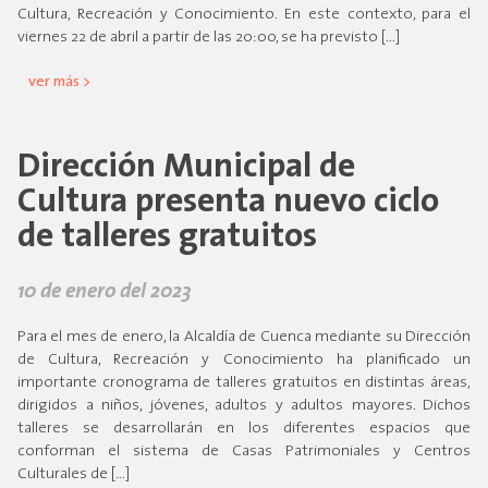
Cultura, Recreación y Conocimiento. En este contexto, para el
viernes 22 de abril a partir de las 20:00, se ha previsto […]
ver más >
Dirección Municipal de
Cultura presenta nuevo ciclo
de talleres gratuitos
10 de enero del 2023
Para el mes de enero, la Alcaldía de Cuenca mediante su Dirección
de Cultura, Recreación y Conocimiento ha planificado un
importante cronograma de talleres gratuitos en distintas áreas,
dirigidos a niños, jóvenes, adultos y adultos mayores. Dichos
talleres se desarrollarán en los diferentes espacios que
conforman el sistema de Casas Patrimoniales y Centros
Culturales de […]