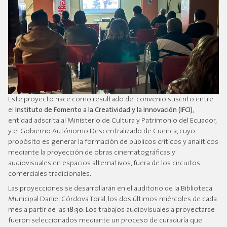
Este proyecto nace como resultado del convenio suscrito entre
el
Instituto de Fomento a la Creatividad y la Innovación (IFCI)
,
entidad adscrita al Ministerio de Cultura y Patrimonio del Ecuador,
y el Gobierno Autónomo Descentralizado de Cuenca, cuyo
propósito es generar la formación de públicos críticos y analíticos
mediante la proyección de obras cinematográficas y
audiovisuales en espacios alternativos, fuera de los circuitos
comerciales tradicionales.
Las proyecciones se desarrollarán en el auditorio de la Biblioteca
Municipal Daniel Córdova Toral, los dos últimos miércoles de cada
mes a partir de las
18:30
. Los trabajos audiovisuales a proyectarse
fueron seleccionados mediante un proceso de curaduría que