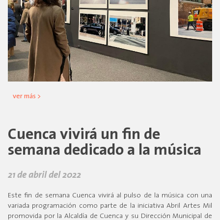
ver más >
Cuenca vivirá un fin de
semana dedicado a la música
21 de abril del 2022
Este fin de semana Cuenca vivirá al pulso de la música con una
variada programación como parte de la iniciativa Abril Artes Mil
promovida por la Alcaldía de Cuenca y su Dirección Municipal de