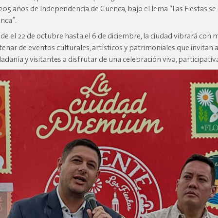
 205 años de Independencia de Cuenca, bajo el lema “Las Fiestas se
nca”.
de el 22 de octubre hasta el 6 de diciembre, la ciudad vibrará con 
tenar de eventos culturales, artísticos y patrimoniales que invitan a
adanía y visitantes a disfrutar de una celebración viva, participativa