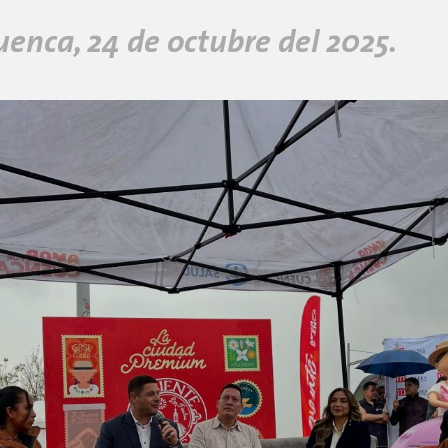
uenca, 24 de octubre del 2025.