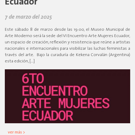
Ecuador
7 de marzo del 2025
Este sábado 8 de marzo desde las 19:00, el Museo Municipal de
Arte Moderno será la sede del VI Encuentro Arte Mujeres Ecuador,
un espacio de creación, reflexión y resistencia que reúne a artistas
nacionales e internacionales para visibilizar las luchas feministas a
través del arte. Bajo la curaduría de Kekena Corvalán (Argentina)
esta edición, […]
ver más >