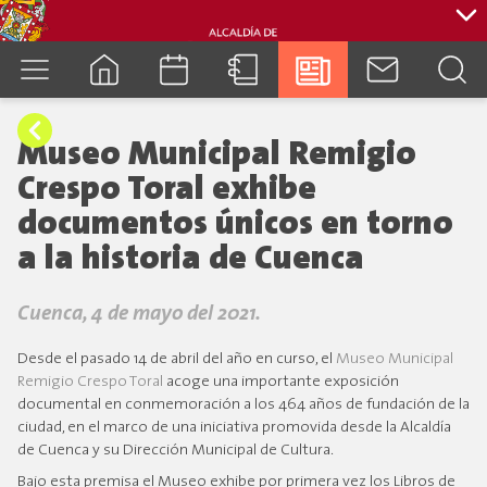
cuenca.gob.ec
Museo Municipal Remigio
Crespo Toral exhibe
documentos únicos en torno
a la historia de Cuenca
Cuenca, 4 de mayo del 2021.
Desde el pasado 14 de abril del año en curso, el
Museo Municipal
Remigio Crespo Toral
acoge una importante exposición
documental en conmemoración a los 464 años de fundación de la
ciudad, en el marco de una iniciativa promovida desde la Alcaldía
de Cuenca y su Dirección Municipal de Cultura.
Bajo esta premisa el Museo exhibe por primera vez los Libros de