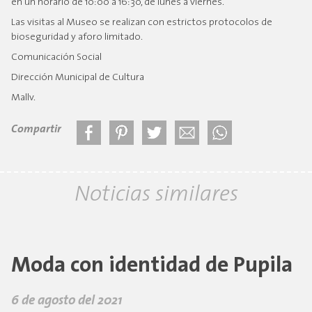
en un horario de 10:00 a 16:30, de lunes a viernes.
Las visitas al Museo se realizan con estrictos protocolos de
bioseguridad y aforo limitado.
Comunicación Social
Dirección Municipal de Cultura
Mallv.
Compartir
Noticias similares
Moda con identidad de Pupila
6 de agosto del 2021