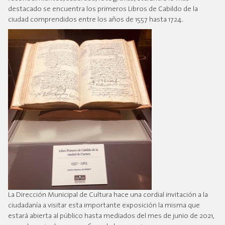
destacado se encuentra los primeros Libros de Cabildo de la
ciudad comprendidos entre los años de 1557 hasta 1724.
La Dirección Municipal de Cultura hace una cordial invitación a la
ciudadanía a visitar esta importante exposición la misma que
estará abierta al público hasta mediados del mes de junio de 2021,