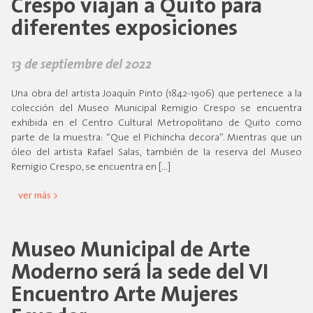
Crespo viajan a Quito para
diferentes exposiciones
13 de septiembre del 2022
Una obra del artista Joaquín Pinto (1842-1906) que pertenece a la
colección del Museo Municipal Remigio Crespo se encuentra
exhibida en el Centro Cultural Metropolitano de Quito como
parte de la muestra: “Que el Pichincha decora”. Mientras que un
óleo del artista Rafael Salas, también de la reserva del Museo
Remigio Crespo, se encuentra en […]
ver más >
Museo Municipal de Arte
Moderno será la sede del VI
Encuentro Arte Mujeres