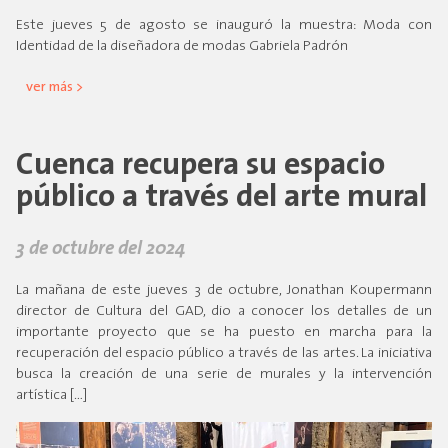
Este jueves 5 de agosto se inauguró la muestra: Moda con
Identidad de la diseñadora de modas Gabriela Padrón
ver más >
Cuenca recupera su espacio
público a través del arte mural
3 de octubre del 2024
La mañana de este jueves 3 de octubre, Jonathan Koupermann
director de Cultura del GAD, dio a conocer los detalles de un
importante proyecto que se ha puesto en marcha para la
recuperación del espacio público a través de las artes. La iniciativa
busca la creación de una serie de murales y la intervención
artística […]