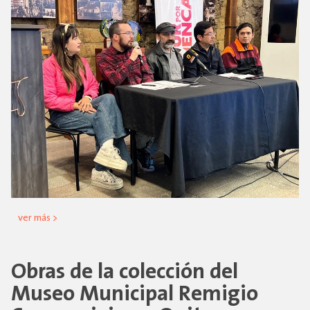
ver más >
Obras de la colección del
Museo Municipal Remigio