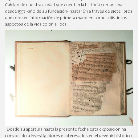
Cabildo de nuestra ciudad que cuentan la historia comarcana
desde 1557 -año de su fundación- hasta 1611 a través de siete libros
que ofrecen información de primera mano en torno a distintos
aspectos de la vida colonial local.
Desde su apertura hasta la presente fecha esta exposición ha
convocado a investigadores e interesados en el devenir histórico