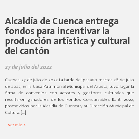
Alcaldía de Cuenca entrega
fondos para incentivar la
producción artística y cultural
del cantón
27 de julio del 2022
Cuenca, 27 de julio de 2022 La tarde del pasado martes 26 de julio
de 2022, en la Casa Patrimonial Municipal del Artista, tuvo lugar la
firma de convenios con actores y gestores culturales que
resultaron ganadores de los Fondos Concursables Ranti 2022,
promovidos por la Alcaldía de Cuenca y su Dirección Municipal de
Cultura. […]
ver más >