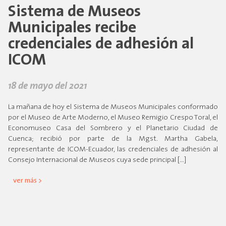
Sistema de Museos
Municipales recibe
credenciales de adhesión al
ICOM
18 de mayo del 2021
La mañana de hoy el Sistema de Museos Municipales conformado
por el Museo de Arte Moderno, el Museo Remigio Crespo Toral, el
Economuseo Casa del Sombrero y el Planetario Ciudad de
Cuenca; recibió por parte de la Mgst. Martha Gabela,
representante de ICOM-Ecuador, las credenciales de adhesión al
Consejo Internacional de Museos cuya sede principal […]
ver más >