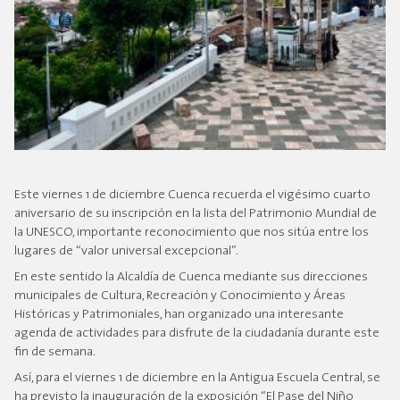
Este viernes 1 de diciembre Cuenca recuerda el vigésimo cuarto
aniversario de su inscripción en la lista del Patrimonio Mundial de
la UNESCO, importante reconocimiento que nos sitúa entre los
lugares de “valor universal excepcional”.
En este sentido la Alcaldía de Cuenca mediante sus direcciones
municipales de Cultura, Recreación y Conocimiento y Áreas
Históricas y Patrimoniales, han organizado una interesante
agenda de actividades para disfrute de la ciudadanía durante este
fin de semana.
Así, para el viernes 1 de diciembre en la Antigua Escuela Central, se
ha previsto la inauguración de la exposición “El Pase del Niño