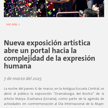
ver más >
Nueva exposición artística
abre un portal hacia la
complejidad de la expresión
humana
7 de marzo del 2025
La noche del jueves 6 de marzo, en la Antigua Escuela Central, se
abrió al público la exposición “Dramaturgia del Rostro” de la
artista Mariya Zrazhaeva (Ucrania), como parte de la agenda de
actividades en conmemoración al Día Internacional de la Mujer.