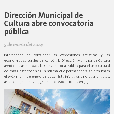
Dirección Municipal de
Cultura abre convocatoria
pública
5 de enero del 2024
Interesados en fortalecer las expresiones artísticas y las
economías culturales del cantón, la Dirección Municipal de Cultura
abrió en días pasados la Convocatoria Pública para el uso cultural
de casas patrimoniales, la misma que permanecerá abierta hasta
el próximo 19 de enero de 2024. Esta iniciativa, dirigida a artistas,
artesanos, colectivos, gremios o asociaciones en […]