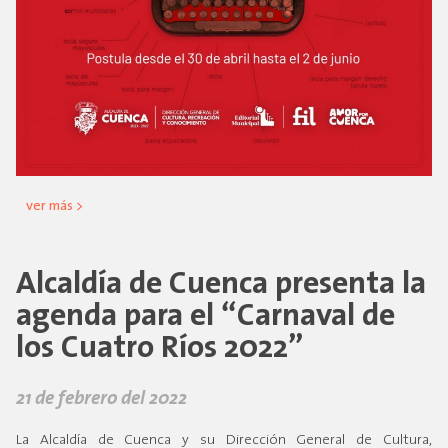
ver más >
Alcaldía de Cuenca presenta la
agenda para el “Carnaval de
los Cuatro Ríos 2022”
21 de febrero del 2022
La Alcaldía de Cuenca y su Dirección General de Cultura,