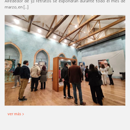
Alrededor de 32 retratos se expondrán durante todo el mes de
marzo, en […]
ver más >