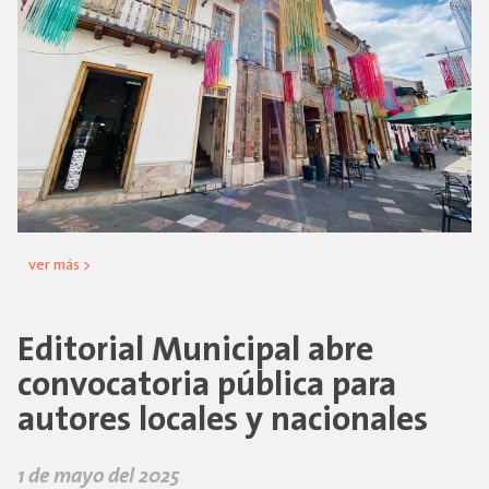
ver más >
Editorial Municipal abre
convocatoria pública para
autores locales y nacionales
1 de mayo del 2025