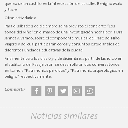
quema de un castillo en la intersección de las calles Benigno Malo
y Sucre.
Otras actividades:
Para el sábado 2 de diciembre se ha previsto el concierto “Los
tonos del Niño” en el marco de una investigación hecha por la Dra.
Jannet Alvarado, sobre el componente musical del Pase del Niño
Viajero y del cual participarán coros y conjuntos estudiantiles de
diferentes unidades educativas de la ciudad.
Finalmente para los días 6 y 7 de diciembre, a partir de las 10:00 en
el auditorio del Pasaje León, se desarrollarán dos conversatorios
en torno a “Patrimonios perdidos” y “Patrimonio arqueológico en
peligro” respectivamente.
Compartir
Noticias similares