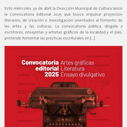
Este miércoles 30 de abril la Dirección Municipal de Cultura lanzó
la Convocatoria Editorial 2025 que busca impulsar proyectos
literarios, de creación e investigación orientados al fomento de
las artes y las culturas. La convocatoria pública, dirigida a
escritores, ensayistas y artistas gráficos de la localidad y el país,
pretende fomentar las prácticas escriturales en […]