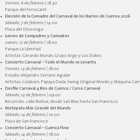
Viernes, 6 de febrero | 18:30
Parque del Ferrocarril
Elección de la Comadre del Carnaval de los Barrios de Cuenca 2026
Sábado, 7 de febrero | 14:00
Plaza del Otorongo
Jueves de Compadres y Comadres
Jueves, 12 de febrero | 18:00
Parque La Libertad
Artistas: Gerardo Morán, Grupo Arge y Los Dukes
Concierto Carnaval – Todo el Mundo se Levanta
Viernes, 13 de febrero | 18:00
Estadio Alejandro Serrano Aguilar
Artistas: Lolabúm, Papaya Dada, Swing Original Monks y Máquina Ca
Desfile Carnaval 4 Ríos de Cuenca / Corso Carnaval
Sábado, 14 de febrero | 09:00
Recorrido: calle Bolívar, desde San Blas hasta San Francisco
Motepata Más Grande del Mundo
Sábado, 14 de febrero | 10:00
Plaza de San Francisco
Concierto Carnaval – Cuenca Flow
Sábado, 14 de febrero | 18:00