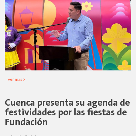
ver más >
Cuenca presenta su agenda de
festividades por las fiestas de
Fundación