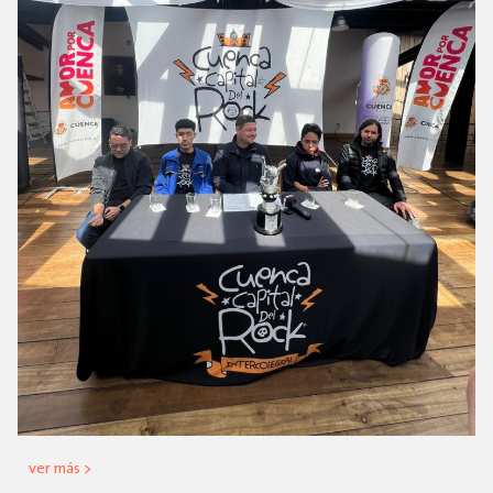
ver más >