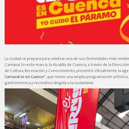
La ciudad se prepara para celebrar una de sus festividades más emble
Carnaval. En este marco, la Alcaldía de Cuenca, a través de la Direcció
de Cultura, Recreación y Conocimiento, presentó oficialmente la ag
Carnaval es en Cuenca”
, que reúne una amplia programación artística,
gastronómica y recreativa dirigida a la ciudadanía.