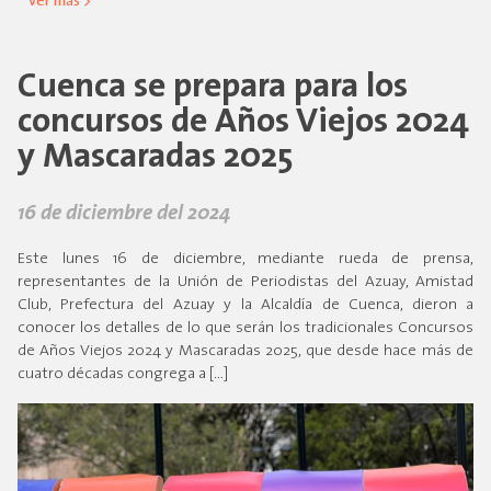
ver más >
Cuenca se prepara para los
concursos de Años Viejos 2024
y Mascaradas 2025
16 de diciembre del 2024
Este lunes 16 de diciembre, mediante rueda de prensa,
representantes de la Unión de Periodistas del Azuay, Amistad
Club, Prefectura del Azuay y la Alcaldía de Cuenca, dieron a
conocer los detalles de lo que serán los tradicionales Concursos
de Años Viejos 2024 y Mascaradas 2025, que desde hace más de
cuatro décadas congrega a […]