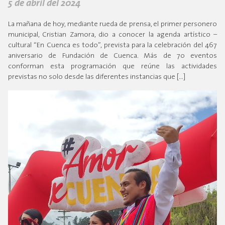
5 de abril del 2024
La mañana de hoy, mediante rueda de prensa, el primer personero
municipal, Cristian Zamora, dio a conocer la agenda artístico –
cultural “En Cuenca es todo”, prevista para la celebración del 467
aniversario de Fundación de Cuenca. Más de 70 eventos
conforman esta programación que reúne las actividades
previstas no solo desde las diferentes instancias que […]