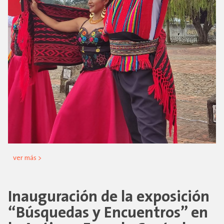
ver más >
Inauguración de la exposición
“Búsquedas y Encuentros” en