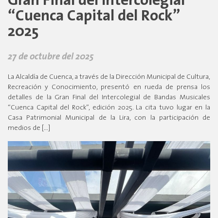
Gran Final del Intercolegial
“Cuenca Capital del Rock”
2025
27 de octubre del 2025
La Alcaldía de Cuenca, a través de la Dirección Municipal de Cultura,
Recreación y Conocimiento, presentó en rueda de prensa los
detalles de la Gran Final del Intercolegial de Bandas Musicales
“Cuenca Capital del Rock”, edición 2025. La cita tuvo lugar en la
Casa Patrimonial Municipal de la Lira, con la participación de
medios de […]