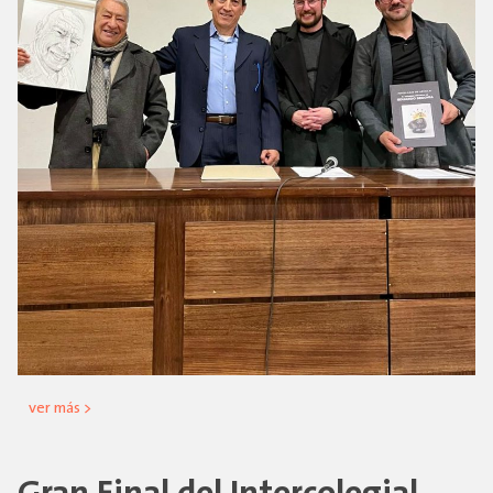
ver más >