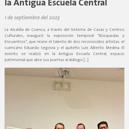
la Antigua Escuela Central
1 de septiembre del 2025
La Alcaldía de Cuenca, a través del Sistema de Casas y Centros
Culturales, inauguró la exposición temporal “Búsquedas y
Encuentros”, que reúne el talento de dos reconocidos artistas: el
cuencano Eduardo Segovia y el quiteño Luis Alberto Medina. El
evento se realizó en la Antigua Escuela Central, espacio
patrimonial que abre sus puertas al diálogo […]