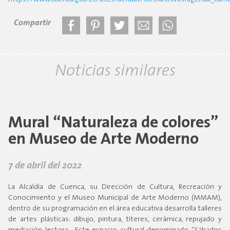
Compartir
Noticias similares
Mural “Naturaleza de colores”
en Museo de Arte Moderno
7 de abril del 2022
La Alcaldía de Cuenca, su Dirección de Cultura, Recreación y
Conocimiento y el Museo Municipal de Arte Moderno (MMAM),
dentro de su programación en el área educativa desarrolla talleres
de artes plásticas: dibujo, pintura, títeres, cerámica, repujado y