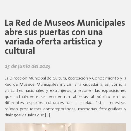
La Red de Museos Municipales
abre sus puertas con una
variada oferta artística y
cultural
25 de junio del 2025
La Dirección Municipal de Cultura, Recreación y Conocimiento y la
Red de Museos Municipales invitan a la ciudadanía, así como a
visitantes nacionales y extranjeros, a recorrer las exposiciones
que actualmente se encuentran abiertas al público en los
diferentes espacios culturales de la ciudad. Estas muestras
reúnen propuestas contemporáneas, memorias fotográficas y
diálogos visuales que […]