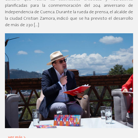
planificadas para la conmemoración del 204 aniversario de
Independencia de Cuenca. Durante la rueda de prensa, el alcalde de
la ciudad Cristian Zamora, indicó que se ha previsto el desarrollo
de más de 230 […]
ver más >