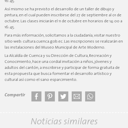
16:45.
Así mismo se ha previsto el desarrollo de un taller de dibujo y
pintura, en el cual pueden inscribirse del 27 de septiembre al 01 de
octubre. Las clases iniciarán el 11 de octubre en horarios de 14:00 a
16:45.
Para más información, solicitamos a la ciudadanía, visitar nuestro
sitio web: cultura.cuenca.gob.ec. Las inscripciones se realizarán en
las instalaciones del Museo Municipal de Arte Moderno.
La Alcaldía de Cuenca y su Dirección de Cultura, Recreación y
Conocimiento, hace una cordial invitación a niños, jóvenes y
adultos del cantón, a inscribirse y participar de forma gratuita de
esta propuesta que busca fomentar el desarrollo artístico y
cultural así como el sano esparcimiento.
Compartir
Noticias similares