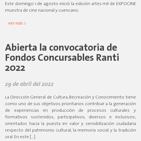
Este domingo 1 de agosto inició la edición artes mil de EXPOCINE
muestra de cine nacional y cuencano.
ver más >
Abierta la convocatoria de
Fondos Concursables Ranti
2022
29 de abril del 2022
La Dirección General de Cultura, Recreación y Conocimiento tiene
como uno de sus objetivos prioritarios contribuir a la generación
de experiencias en producción de procesos culturales y
formativos sostenidos, participativos, diversos e inclusivos;
orientados hacia la puesta en valor y sensibilización ciudadana
respecto del patrimonio cultural, la memoria social y la tradición
oral. En este […]