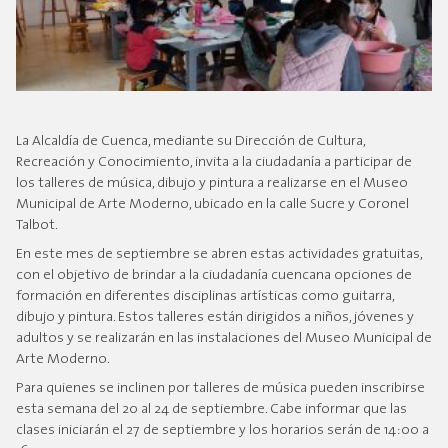
La Alcaldía de Cuenca, mediante su Dirección de Cultura,
Recreación y Conocimiento, invita a la ciudadanía a participar de
los talleres de música, dibujo y pintura a realizarse en el Museo
Municipal de Arte Moderno, ubicado en la calle Sucre y Coronel
Talbot.
En este mes de septiembre se abren estas actividades gratuitas,
con el objetivo de brindar a la ciudadanía cuencana opciones de
formación en diferentes disciplinas artísticas como guitarra,
dibujo y pintura. Estos talleres están dirigidos a niños, jóvenes y
adultos y se realizarán en las instalaciones del Museo Municipal de
Arte Moderno.
Para quienes se inclinen por talleres de música pueden inscribirse
esta semana del 20 al 24 de septiembre. Cabe informar que las
clases iniciarán el 27 de septiembre y los horarios serán de 14:00 a