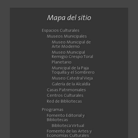
Mapa del sitio
Espacios Culturales
Museos Municipales
Museo Municipal de
Arte Moderno
Museo Municipal
Remigio Crespo Toral
Planetario
Municipal de la Paja
Toquilla y el Sombrero
Museo Catedral Vieja
Galería de la Alcaldía
Casas Patrimoniales
Centros Culturales
Red de Bibliotecas
Programas
Fomento Editorial y
Bibliotecas
Biblioteca Virtual
Fomento de las Artes y
Economías Culturales