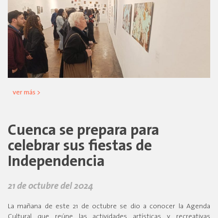
ver más >
Cuenca se prepara para
celebrar sus fiestas de
Independencia
21 de octubre del 2024
La mañana de este 21 de octubre se dio a conocer la Agenda
Cultural que reúne las actividades artísticas y recreativas