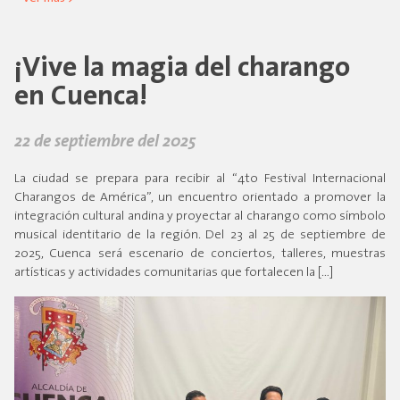
¡Vive la magia del charango
en Cuenca!
22 de septiembre del 2025
La ciudad se prepara para recibir al “4to Festival Internacional
Charangos de América”, un encuentro orientado a promover la
integración cultural andina y proyectar al charango como símbolo
musical identitario de la región. Del 23 al 25 de septiembre de
2025, Cuenca será escenario de conciertos, talleres, muestras
artísticas y actividades comunitarias que fortalecen la […]