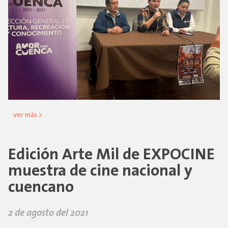
ver más >
Edición Arte Mil de EXPOCINE
muestra de cine nacional y
cuencano
2 de agosto del 2021