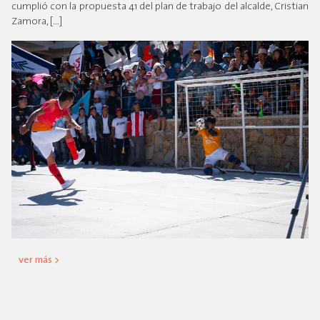
cumplió con la propuesta 41 del plan de trabajo del alcalde, Cristian
Zamora, […]
ver más >