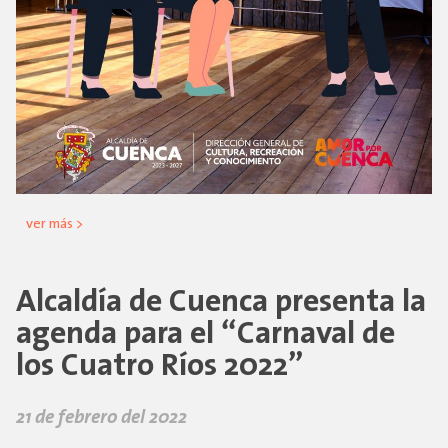
ver más >
Alcaldía de Cuenca presenta la
agenda para el “Carnaval de
los Cuatro Ríos 2022”
21 de febrero del 2022