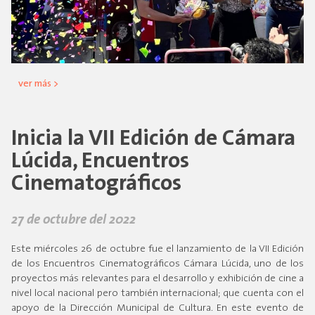
ver más >
Inicia la VII Edición de Cámara
Lúcida, Encuentros
Cinematográficos
27 de octubre del 2022
Este miércoles 26 de octubre fue el lanzamiento de la VII Edición
de los Encuentros Cinematográficos Cámara Lúcida, uno de los
proyectos más relevantes para el desarrollo y exhibición de cine a
nivel local nacional pero también internacional; que cuenta con el
apoyo de la Dirección Municipal de Cultura. En este evento de