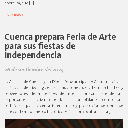
apertura, que […]
ver más >
Cuenca prepara Feria de Arte
para sus fiestas de
Independencia
26 de septiembre del 2024
La Alcaldía de Cuenca y su Dirección Municipal de Cultura, invitan a
artistas, colectivos, galerías, fundaciones de arte, marchantes y
proveedores de materiales de arte, a formar parte de una
importante iniciativa que busca consolidarse como una
plataforma para la venta, intercambio y promoción de obras de
arte contemporáneo o histórico. Así, la convocatoria para […]