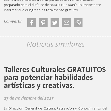
preparado para el disfrute de toda la ciudadanía. Es importante
informar que el ingreso es totalmente gratuito.
Compartir
Noticias similares
Talleres Culturales GRATUITOS
para potenciar habilidades
artísticas y creativas.
27 de noviembre del 2025
La Dirección General de Cultura, Recreación y Conocimiento del