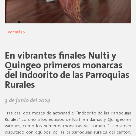
ver más >
En vibrantes finales Nulti y
Quingeo primeros monarcas
del Indoorito de las Parroquias
Rurales
3 de junio del 2024
Tras casi dos meses de actividad el “Indoorito de las Parroquias
Rurales” coronó a los equipos de Nulti en damas y Quingeo en
varones, como los primeros monarcas del torneo. El certamen
disputado con equipos de las 21 parroquias rurales del cantón,