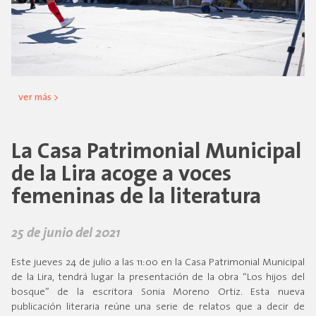
ver más >
La Casa Patrimonial Municipal
de la Lira acoge a voces
femeninas de la literatura
25 de junio del 2021
Este jueves 24 de julio a las 11:00 en la Casa Patrimonial Municipal
de la Lira, tendrá lugar la presentación de la obra “Los hijos del
bosque” de la escritora Sonia Moreno Ortiz. Esta nueva
publicación literaria reúne una serie de relatos que a decir de