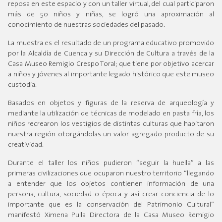
reposa en este espacio y con un taller virtual, del cual participaron
más de 50 niños y niñas, se logró una aproximación al
conocimiento de nuestras sociedades del pasado.
La muestra es el resultado de un programa educativo promovido
por la Alcaldía de Cuenca y su Dirección de Cultura a través de la
Casa Museo Remigio Crespo Toral; que tiene por objetivo acercar
a niños y jóvenes al importante legado histórico que este museo
custodia.
Basados en objetos y figuras de la reserva de arqueología y
mediante la utilización de técnicas de modelado en pasta fría, los
niños recrearon los vestigios de distintas culturas que habitaron
nuestra región otorgándolas un valor agregado producto de su
creatividad.
Durante el taller los niños pudieron “seguir la huella” a las
primeras civilizaciones que ocuparon nuestro territorio “llegando
a entender que los objetos contienen información de una
persona, cultura, sociedad o época y así crear conciencia de lo
importante que es la conservación del Patrimonio Cultural”
manifestó Ximena Pulla Directora de la Casa Museo Remigio