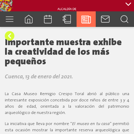
cuenca.gob.ec
Importante muestra exhibe
la creatividad de los más
pequeños
Cuenca, 13 de enero del 2021.
La Casa Museo Remigio Crespo Toral abrió al público una
interesante exposición concebida por doce niños de entre 3 y 4
años de edad, orientada a la valoración del patrimonio
arqueológico de nuestra región.
La iniciativa que lleva por nombre “
El museo en tu casa
” permitió
esta ocasión mostrar la importante reserva arqueológica que