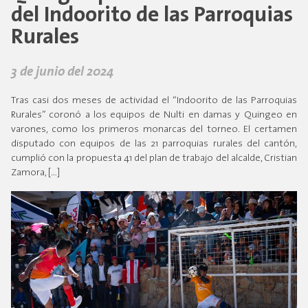
del Indoorito de las Parroquias
Rurales
3 de junio del 2024
Tras casi dos meses de actividad el “Indoorito de las Parroquias
Rurales” coronó a los equipos de Nulti en damas y Quingeo en
varones, como los primeros monarcas del torneo. El certamen
disputado con equipos de las 21 parroquias rurales del cantón,
cumplió con la propuesta 41 del plan de trabajo del alcalde, Cristian
Zamora, […]