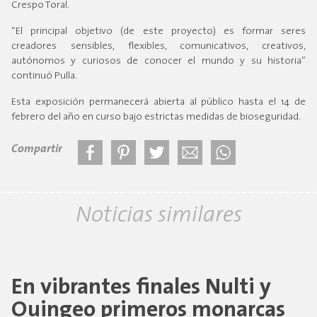
Crespo Toral.
“El principal objetivo (de este proyecto) es formar seres
creadores sensibles, flexibles, comunicativos, creativos,
autónomos y curiosos de conocer el mundo y su historia”
continuó Pulla.
Esta exposición permanecerá abierta al público hasta el 14 de
febrero del año en curso bajo estrictas medidas de bioseguridad.
Compartir
Noticias similares
En vibrantes finales Nulti y
Quingeo primeros monarcas