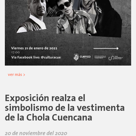
ver más >
Exposición realza el
simbolismo de la vestimenta
de la Chola Cuencana
20 de noviembre del 2020