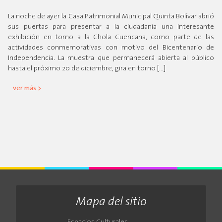
La noche de ayer la Casa Patrimonial Municipal Quinta Bolívar abrió
sus puertas para presentar a la ciudadanía una interesante
exhibición en torno a la Chola Cuencana, como parte de las
actividades conmemorativas con motivo del Bicentenario de
Independencia. La muestra que permanecerá abierta al público
hasta el próximo 20 de diciembre, gira en torno […]
ver más >
Mapa del sitio