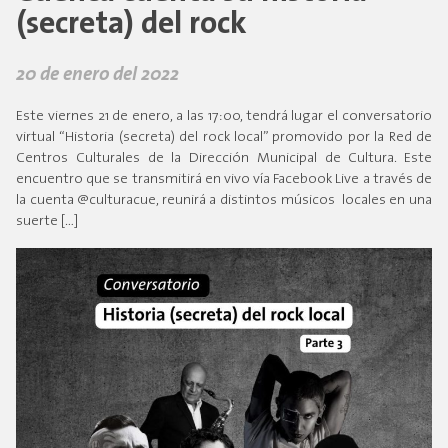
(secreta) del rock
20 de enero del 2022
Este viernes 21 de enero, a las 17:00, tendrá lugar el conversatorio
virtual “Historia (secreta) del rock local” promovido por la Red de
Centros Culturales de la Dirección Municipal de Cultura. Este
encuentro que se transmitirá en vivo vía Facebook Live a través de
la cuenta @culturacue, reunirá a distintos músicos locales en una
suerte […]