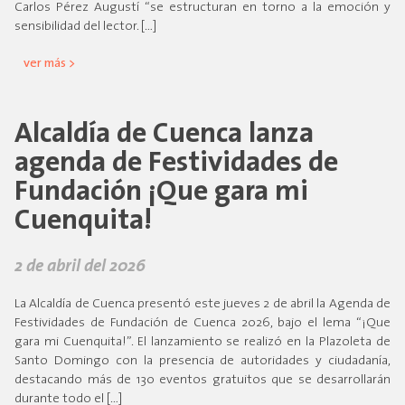
Carlos Pérez Augustí “se estructuran en torno a la emoción y
sensibilidad del lector. […]
ver más >
Alcaldía de Cuenca lanza
agenda de Festividades de
Fundación ¡Que gara mi
Cuenquita!
2 de abril del 2026
La Alcaldía de Cuenca presentó este jueves 2 de abril la Agenda de
Festividades de Fundación de Cuenca 2026, bajo el lema “¡Que
gara mi Cuenquita!”. El lanzamiento se realizó en la Plazoleta de
Santo Domingo con la presencia de autoridades y ciudadanía,
destacando más de 130 eventos gratuitos que se desarrollarán
durante todo el […]