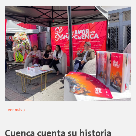
ver más >
Cuenca cuenta su historia