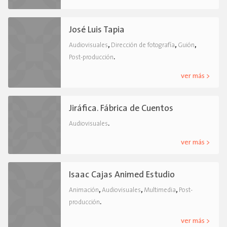
José Luis Tapia
,
,
,
Audiovisuales
Dirección de fotografía
Guión
.
Post-producción
ver más >
Jiráfica. Fábrica de Cuentos
.
Audiovisuales
ver más >
Isaac Cajas Animed Estudio
,
,
,
Animación
Audiovisuales
Multimedia
Post-
.
producción
ver más >