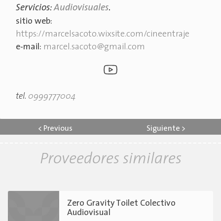
Servicios:
Audiovisuales
.
sitio web:
https://marcelsacoto.wixsite.com/cineentraje
e-mail:
marcel.sacoto@gmail.com
tel.
0999777004
<
Previous
Siguiente
>
Proveedores similares
Zero Gravity Toilet Colectivo
Audiovisual