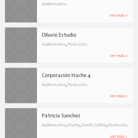
.
Audiovisuales
ver más >
Diluvio Estudio
,
.
Audiovisuales
Producción
ver más >
Corporación Hache 4
,
.
Audiovisuales
Producción
ver más >
Patricia Sanchez
,
,
,
.
Audiovisuales
Diseño
Diseño Gráfico
Producción
ver más >