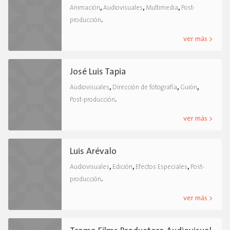
,
,
,
Animación
Audiovisuales
Multimedia
Post-
.
producción
ver más >
José Luis Tapia
,
,
,
Audiovisuales
Dirección de fotografía
Guión
.
Post-producción
ver más >
Luis Arévalo
,
,
,
Audiovisuales
Edición
Efectos Especiales
Post-
.
producción
ver más >