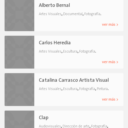
Alberto Bernal
,
,
.
Artes Visuales
Documental
Fotografía
ver más >
Carlos Heredia
,
,
.
Artes Visuales
Escultura
Fotografía
ver más >
Catalina Carrasco Artista Visual
,
,
,
.
Artes Visuales
Escultura
Fotografía
Pintura
ver más >
Clap
,
,
,
Audiovisuales
Dirección de arte
Fotografía