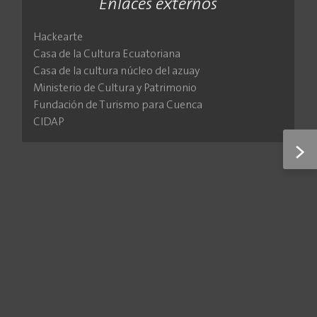
Enlaces externos
Hackearte
Casa de la Cultura Ecuatoriana
Casa de la cultura núcleo del azuay
Ministerio de Cultura y Patrimonio
Fundación de Turismo para Cuenca
CIDAP
>