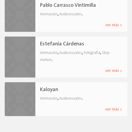
Pablo Carrasco Vintimilla
,
.
Animación
Audiovisuales
ver más >
Estefanía Cárdenas
,
,
,
Animación
Audiovisuales
Fotografía
Stop-
.
motion
ver más >
Kaloyan
,
.
Animación
Audiovisuales
ver más >