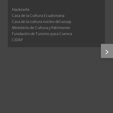
Hackearte
Casa de la Cultura Ecuatoriana
Casa de la cultura núcleo del azuay
Ministerio de Cultura y Patrimonio
Fundación de Turismo para Cuenca
CIDAP
>