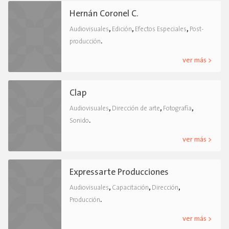
Hernán Coronel C.
,
,
,
Audiovisuales
Edición
Efectos Especiales
Post-
.
producción
ver más >
Clap
,
,
,
Audiovisuales
Dirección de arte
Fotografía
.
Sonido
ver más >
Expressarte Producciones
,
,
,
Audiovisuales
Capacitación
Dirección
.
Producción
ver más >