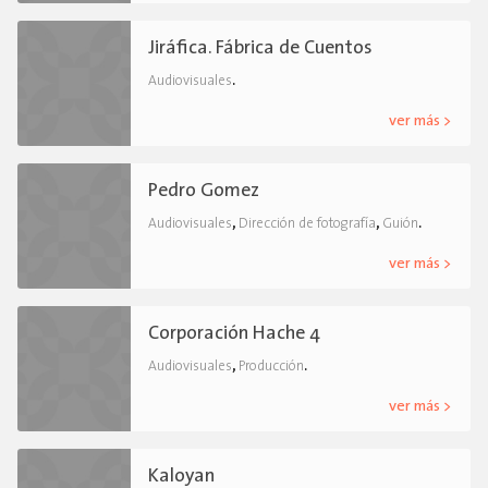
Jiráfica. Fábrica de Cuentos
.
Audiovisuales
ver más >
Pedro Gomez
,
,
.
Audiovisuales
Dirección de fotografía
Guión
ver más >
Corporación Hache 4
,
.
Audiovisuales
Producción
ver más >
Kaloyan