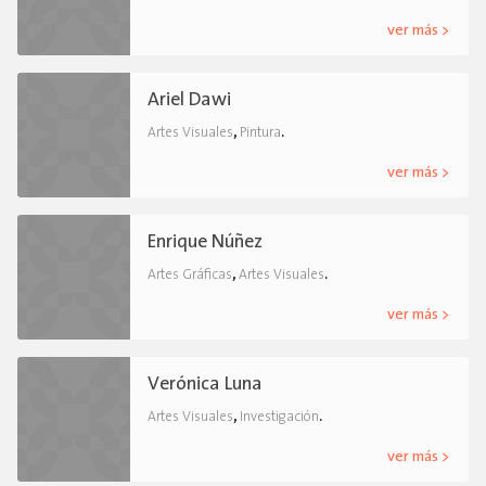
ver más >
Ariel Dawi
,
.
Artes Visuales
Pintura
ver más >
Enrique Núñez
,
.
Artes Gráficas
Artes Visuales
ver más >
Verónica Luna
,
.
Artes Visuales
Investigación
ver más >