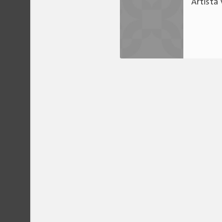
Artista 