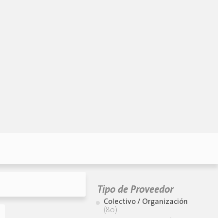
Tipo de Proveedor
Colectivo / Organización
(80)