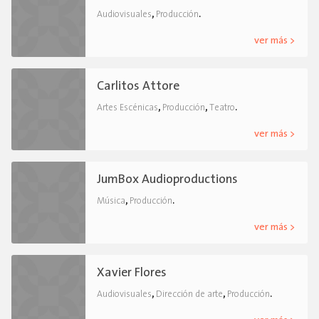
,
.
Audiovisuales
Producción
ver más >
Carlitos Attore
,
,
.
Artes Escénicas
Producción
Teatro
ver más >
JumBox Audioproductions
,
.
Música
Producción
ver más >
Xavier Flores
,
,
.
Audiovisuales
Dirección de arte
Producción