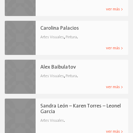
ver más >
Carolina Palacios
,
.
Artes Visuales
Pintura
ver más >
Alex Baibulatov
,
.
Artes Visuales
Pintura
ver más >
Sandra León – Karen Torres – Leonel
Garcia
.
Artes Visuales
ver más >