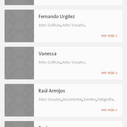
Fernando Urgilez
,
.
Artes Gráficas
Artes Visuales
ver más >
Vanessa
,
.
Artes Gráficas
Artes Visuales
ver más >
Raúl Armijos
,
,
,
.
Artes Visuales
Documental
Eventos
Fotografía
ver más >