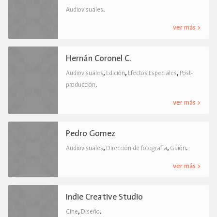
.
Audiovisuales
ver más >
Hernán Coronel C.
,
,
,
Audiovisuales
Edición
Efectos Especiales
Post-
.
producción
ver más >
Pedro Gomez
,
,
.
Audiovisuales
Dirección de fotografía
Guión
ver más >
Indie Creative Studio
,
.
Cine
Diseño