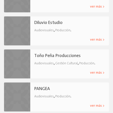
ver más >
Diluvio Estudio
,
.
Audiovisuales
Producción
ver más >
Toño Peña Producciones
,
,
.
Audiovisuales
Gestión Cultural
Producción
ver más >
PANGEA
,
.
Audiovisuales
Producción
ver más >