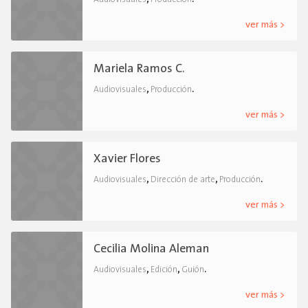
ver más >
Mariela Ramos C.
,
.
Audiovisuales
Producción
ver más >
Xavier Flores
,
,
.
Audiovisuales
Dirección de arte
Producción
ver más >
Cecilia Molina Aleman
,
,
.
Audiovisuales
Edición
Guión
ver más >