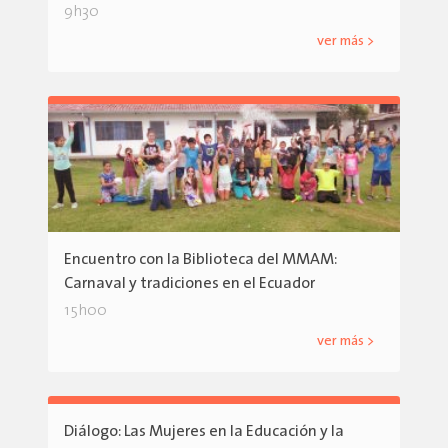
9h30
ver más >
Encuentro con la Biblioteca del MMAM:
Carnaval y tradiciones en el Ecuador
15h00
ver más >
Diálogo: Las Mujeres en la Educación y la