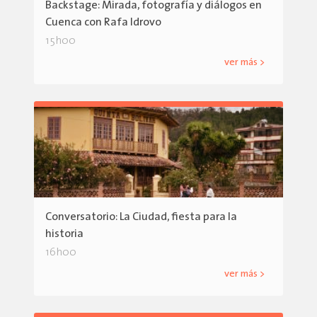
Backstage: Mirada, fotografía y diálogos en
Cuenca con Rafa Idrovo
15h00
ver más >
Conversatorio: La Ciudad, fiesta para la
historia
16h00
ver más >