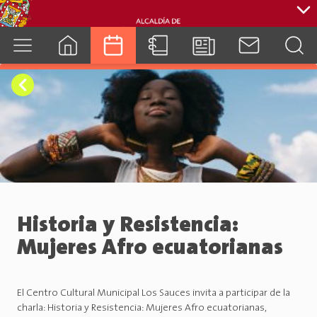
cuenca.gob.ec
Historia y Resistencia:
Mujeres Afro ecuatorianas
El Centro Cultural Municipal Los Sauces invita a participar de la
charla: Historia y Resistencia: Mujeres Afro ecuatorianas,