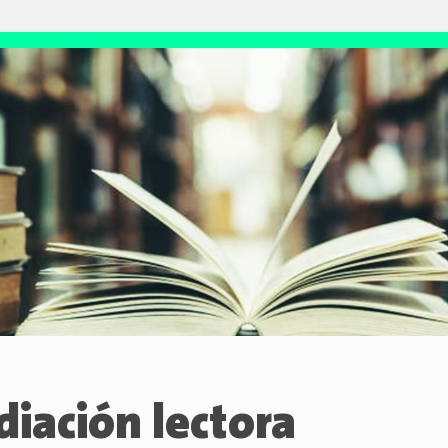
iación lectora