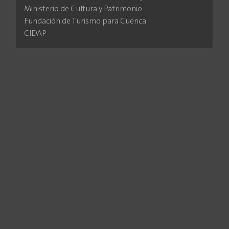
Ministerio de Cultura y Patrimonio
Fundación de Turismo para Cuenca
CIDAP