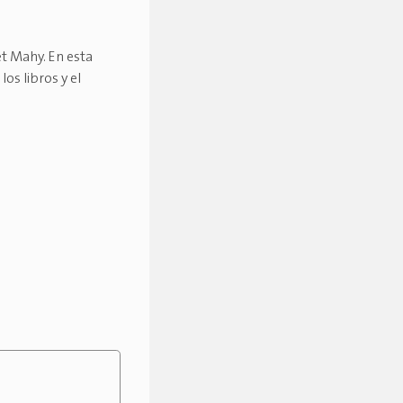
et Mahy. En esta
los libros y el