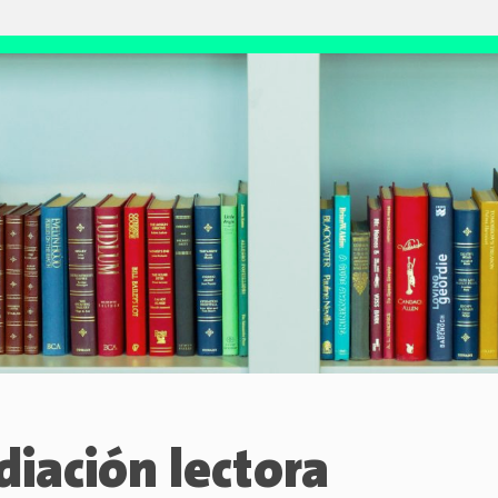
iación lectora