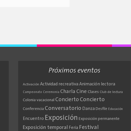
Próximos eventos
Actividad recreativa
Animación lectora
Activación
Cine
Charla
Clases
Club de lectura
Campeonato
Ceremonia
Concierto
Concierto
Colonia vacacional
Conversatorio
Danza
Conferencia
Desfile
Educación
Exposición
Encuentro
Exposición permanente
Festival
Exposición temporal
Feria