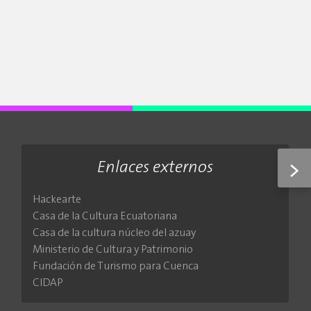
>
Enlaces externos
Hackearte
Casa de la Cultura Ecuatoriana
Casa de la cultura núcleo del azuay
Ministerio de Cultura y Patrimonio
Fundación de Turismo para Cuenca
CIDAP