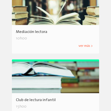
Mediación lectora
10h00
ver más >
Club de lectura infantil
15h00