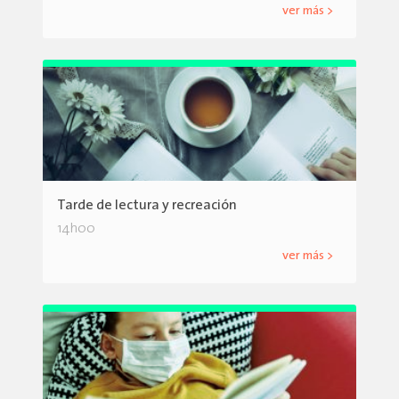
ver más >
Tarde de lectura y recreación
14h00
ver más >