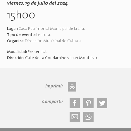
viernes, 19 de julio del 2024
15h00
Lugar:
Casa Patrimonial Municipal de la Lira
.
Tipo de evento:
Lectura
.
Organiza:
Dirección Municipal de Cultura
.
Modalidad:
Presencial
.
Dirección:
Calle de La Condamine y Juan Montalvo
.
Imprimir
Compartir