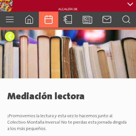
cuenca.gob.ec
Mediación lectora
¡Promovemos la lectura y esta vez lo hacemos junto al
Colectivo Montaña Inversa! No te pierdas esta jornada dirigida
a los más pequeños.