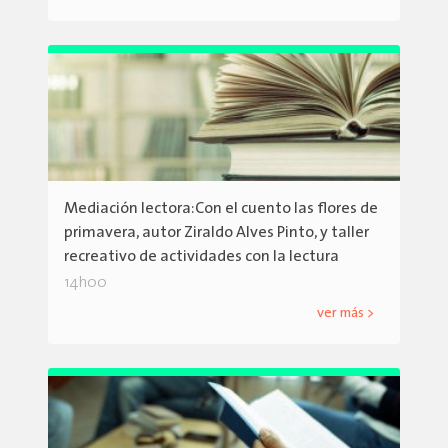
Mediación lectora:Con el cuento las flores de
primavera, autor Ziraldo Alves Pinto, y taller
recreativo de actividades con la lectura
14h00
ver más >