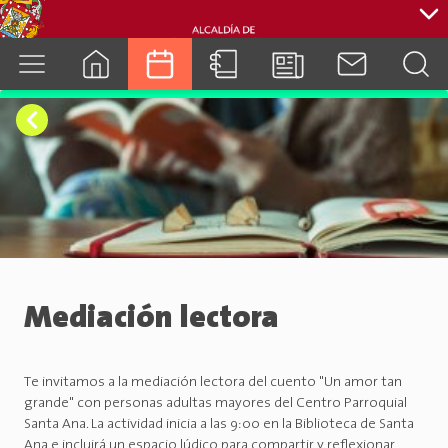
cuenca.gob.ec
Mediación lectora
Te invitamos a la mediación lectora del cuento "Un amor tan
grande" con personas adultas mayores del Centro Parroquial
Santa Ana. La actividad inicia a las 9:00 en la Biblioteca de Santa
Ana e incluirá un espacio lúdico para compartir y reflexionar