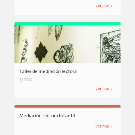
ver más >
Taller de mediación lectora
15h00
ver más >
Mediación Lectora Infantil
ver más >