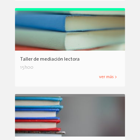
Taller de mediación lectora
15h00
ver más >