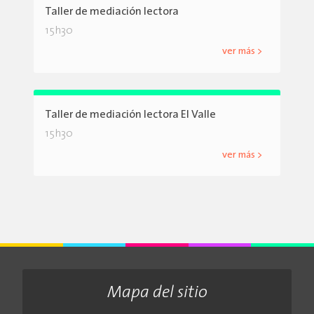
Taller de mediación lectora
15h30
ver más >
Taller de mediación lectora El Valle
15h30
ver más >
Mapa del sitio