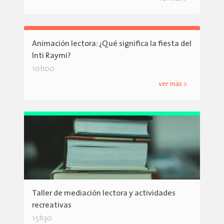
Animación lectora: ¿Qué significa la fiesta del
Inti Raymi?
10h00
ver más >
Taller de mediación lectora y actividades
recreativas
15h30