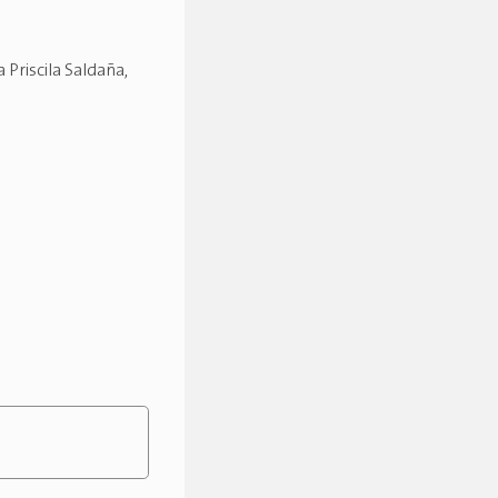
 Priscila Saldaña,