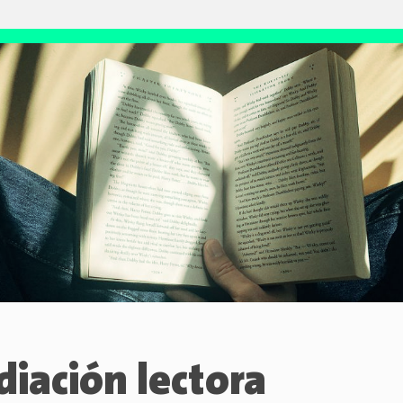
iación lectora