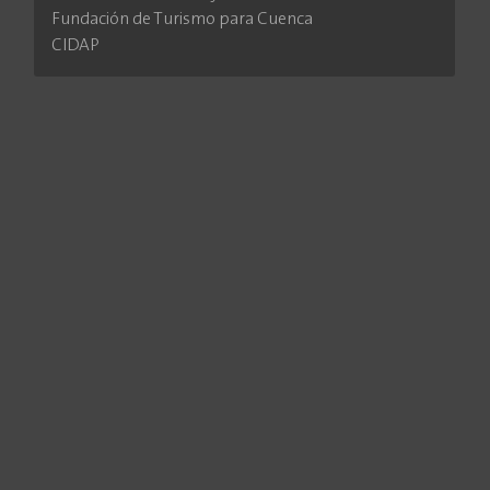
Fundación de Turismo para Cuenca
CIDAP