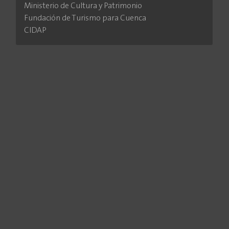
Ministerio de Cultura y Patrimonio
Fundación de Turismo para Cuenca
CIDAP