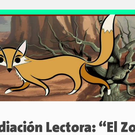
iación Lectora: “El Zo