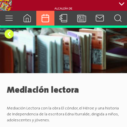
cuenca.gob.ec
Mediación lectora
Mediación Lectora con la obra El cóndor, el Héroe y una historia
de Independencia de la escritora Edna Iturralde; dirigida a niños,
adolescentes y jóvenes.