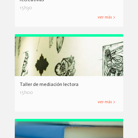
15h30
ver más >
Taller de mediación lectora
15h00
ver más >