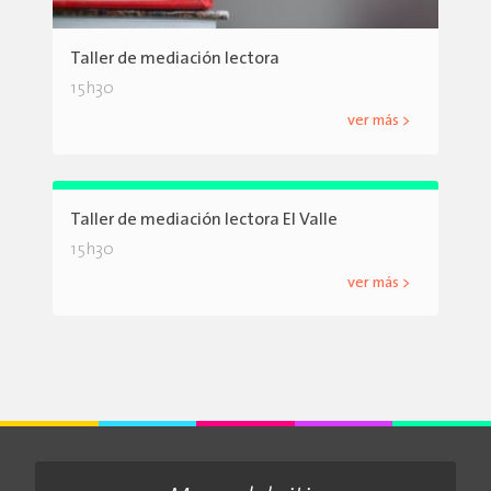
Taller de mediación lectora
15h30
ver más >
Taller de mediación lectora El Valle
15h30
ver más >