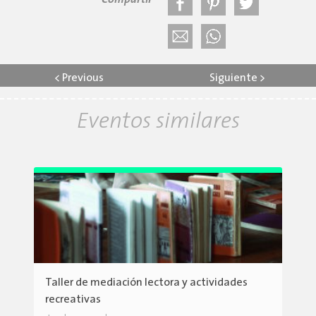
Compartir
<
Previous
Siguiente
>
Eventos similares
Taller de mediación lectora y actividades
recreativas