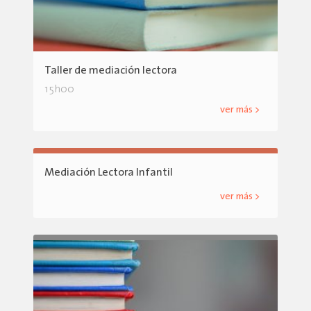
Taller de mediación lectora
15h00
ver más >
Mediación Lectora Infantil
ver más >