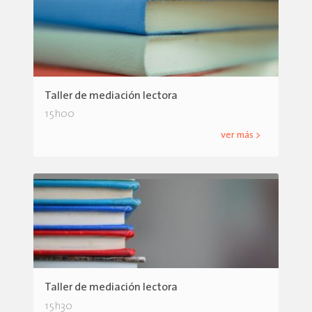
Taller de mediación lectora
15h00
ver más >
Taller de mediación lectora
15h30