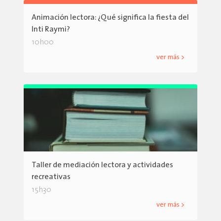
Animación lectora: ¿Qué significa la fiesta del
Inti Raymi?
10h00
ver más >
Taller de mediación lectora y actividades
recreativas
15h30
ver más >