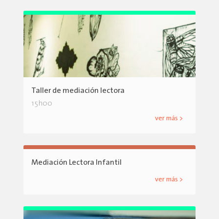
Taller de mediación lectora
15h00
ver más >
Mediación Lectora Infantil
ver más >