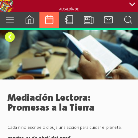
cuenca.gob.ec
Mediación Lectora:
Promesas a la Tierra
Cada niño escribe o dibuja una acción para cuidar el planeta.