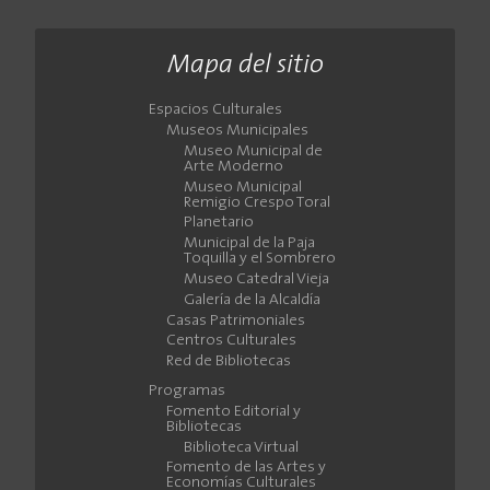
Mapa del sitio
Espacios Culturales
Museos Municipales
Museo Municipal de
Arte Moderno
Museo Municipal
Remigio Crespo Toral
Planetario
Municipal de la Paja
Toquilla y el Sombrero
Museo Catedral Vieja
Galería de la Alcaldía
Casas Patrimoniales
Centros Culturales
Red de Bibliotecas
Programas
Fomento Editorial y
Bibliotecas
Biblioteca Virtual
Fomento de las Artes y
Economías Culturales