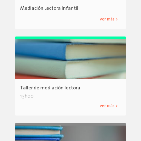
Mediación Lectora Infantil
ver más >
Taller de mediación lectora
15h00
ver más >