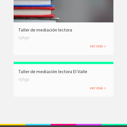
Taller de mediación lectora
15h30
ver más >
Taller de mediación lectora El Valle
15h30
ver más >