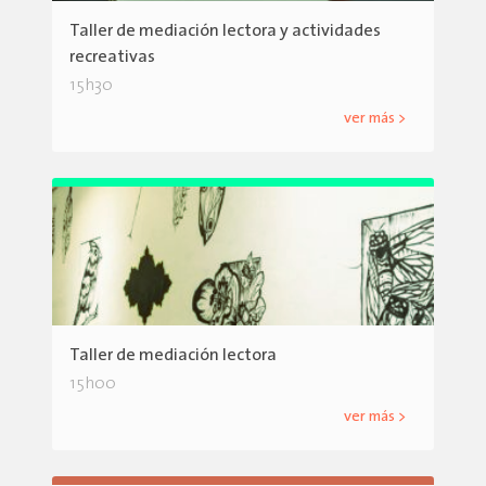
Taller de mediación lectora y actividades
recreativas
15h30
ver más >
Taller de mediación lectora
15h00
ver más >