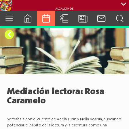
cuenca.gob.ec
Mediación lectora: Rosa
Caramelo
Se trabaja con el cuento de Adela Turin y Nella Bosnia, buscando
potenciar el hábito de la lectura y la escritura como una