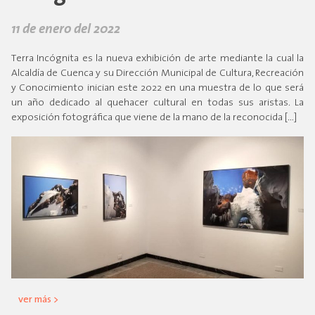
11 de enero del 2022
Terra Incógnita es la nueva exhibición de arte mediante la cual la
Alcaldía de Cuenca y su Dirección Municipal de Cultura, Recreación
y Conocimiento inician este 2022 en una muestra de lo que será
un año dedicado al quehacer cultural en todas sus aristas. La
exposición fotográfica que viene de la mano de la reconocida […]
ver más >