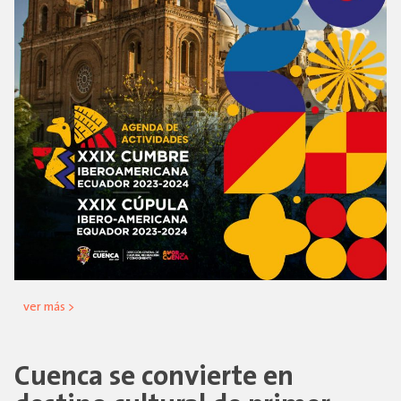
ver más >
Cuenca se convierte en