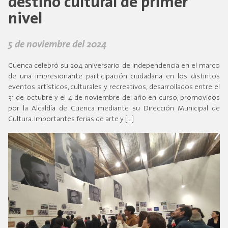
destino cultural de primer
nivel
5 de noviembre del 2024
Cuenca celebró su 204 aniversario de Independencia en el marco
de una impresionante participación ciudadana en los distintos
eventos artísticos, culturales y recreativos, desarrollados entre el
31 de octubre y el 4 de noviembre del año en curso, promovidos
por la Alcaldía de Cuenca mediante su Dirección Municipal de
Cultura. Importantes ferias de arte y […]