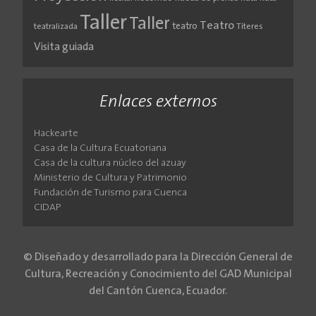
Taller
Taller
Teatro
teatro
teatralizada
Títeres
Visita guiada
Enlaces externos
Hackearte
Casa de la Cultura Ecuatoriana
Casa de la cultura núcleo del azuay
Ministerio de Cultura y Patrimonio
Fundación de Turismo para Cuenca
CIDAP
© Diseñado y desarrollado para la Dirección General de
Cultura, Recreación y Conocimiento del GAD Municipal
del Cantón Cuenca, Ecuador.