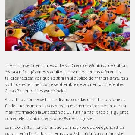
La Alcaldía de Cuenca mediante su Dirección Municipal de Cultura
invita a niños, jóvenes y adultos a inscribirse en los diferentes
talleres recreativos que se abrirán al público de manera gratuita a
partir de este lunes 20 de septiembre de 2021, en las diferentes
Casas Patrimoniales Municipales.
A continuación se detalla un listado con las distintas opciones a
fin de que los interesados puedan inscribirse directamente. Para
más información la Dirección de Cultura ha habilitado el siguiente
correo electrónico: aeordonez@cuenca.gob.ec
Es importante mencionar que por motivos de bioseguridad los
cupos serán limitados, sin embargo ésta iniciativa continuará el