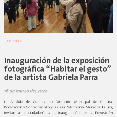
ver más >
Inauguración de la exposición
fotográfica “Habitar el gesto”
de la artista Gabriela Parra
16 de marzo del 2022
La Alcaldía de Cuenca, su Dirección Municipal de Cultura,
Recreación y Conocimiento y la Casa Patrimonial Municipal La Lira,
invitan a la ciudadanía a la Inauguración de la Exposición