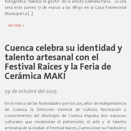
fotográfica “Habitar el gesto” de la artista Gabriela Parra. La cita
será este jueves 17 de marzo a las 18h30 en la Casa Patrimonial
Municipal La […]
ver más >
Cuenca celebra su identidad y
talento artesanal con el
Festival Raíces y la Feria de
Cerámica MAKI
29 de octubre del 2025
En el marco de las festividades por los 205 años de Independencia
de Cuenca, la Dirección General de Cultura, Recreación y
Conocimiento del Municipio de Cuenca impulsa dos espacios
culturales que revalorizan el patrimonio, el arte y el talento
artesanal de la ciudad: el Festival Raíces, Cuenca Vive su Tradición y