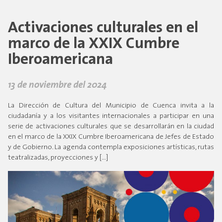
Activaciones culturales en el
marco de la XXIX Cumbre
Iberoamericana
13 de noviembre del 2024
La Dirección de Cultura del Municipio de Cuenca invita a la
ciudadanía y a los visitantes internacionales a participar en una
serie de activaciones culturales que se desarrollarán en la ciudad
en el marco de la XXIX Cumbre Iberoamericana de Jefes de Estado
y de Gobierno. La agenda contempla exposiciones artísticas, rutas
teatralizadas, proyecciones y […]