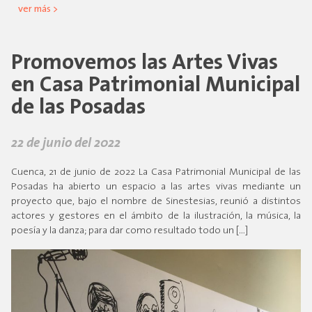
ver más >
Promovemos las Artes Vivas
en Casa Patrimonial Municipal
de las Posadas
22 de junio del 2022
Cuenca, 21 de junio de 2022 La Casa Patrimonial Municipal de las
Posadas ha abierto un espacio a las artes vivas mediante un
proyecto que, bajo el nombre de Sinestesias, reunió a distintos
actores y gestores en el ámbito de la ilustración, la música, la
poesía y la danza; para dar como resultado todo un […]