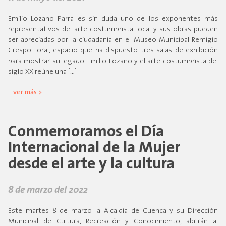
Emilio Lozano Parra es sin duda uno de los exponentes más
representativos del arte costumbrista local y sus obras pueden
ser apreciadas por la ciudadanía en el Museo Municipal Remigio
Crespo Toral, espacio que ha dispuesto tres salas de exhibición
para mostrar su legado. Emilio Lozano y el arte costumbrista del
siglo XX reúne una […]
ver más >
Conmemoramos el Día
Internacional de la Mujer
desde el arte y la cultura
8 de marzo del 2022
Este martes 8 de marzo la Alcaldía de Cuenca y su Dirección
Municipal de Cultura, Recreación y Conocimiento, abrirán al