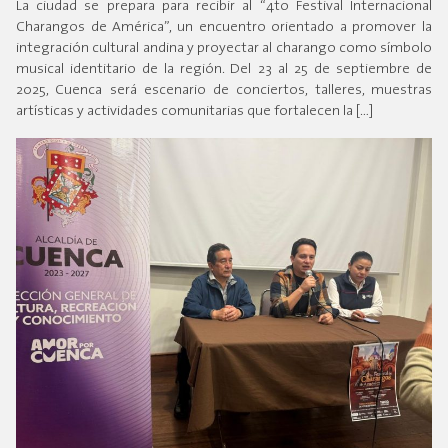
La ciudad se prepara para recibir al “4to Festival Internacional
Charangos de América”, un encuentro orientado a promover la
integración cultural andina y proyectar al charango como símbolo
musical identitario de la región. Del 23 al 25 de septiembre de
2025, Cuenca será escenario de conciertos, talleres, muestras
artísticas y actividades comunitarias que fortalecen la […]