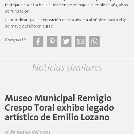
festejar a nuestra bella ciudad en homenaje al cumplirse 465 años
de fundación.
Cabe indicar que la exposición estará abierta al público hasta el 31
de mayo del año en curso.
Compartir
Noticias similares
Museo Municipal Remigio
Crespo Toral exhibe legado
artístico de Emilio Lozano
11 de mayo del 2021