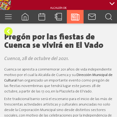
cuenca.gob.ec
Pregón por las fiestas de
Cuenca se vivirá en El Vado
Cuenca, 28 de octubre del 2021.
Cuenca se apresta a conmemorar 201 años de vida independiente
motivo por el cual la Alcaldía de Cuenca y su
Dirección Municipal de
Cultural
han organizado un importante evento como pregón de
las fiestas novembrinas que tendrá lugar este jueves 28 de
octubre, a partir de las 17:00, en la Plazoleta de El Vado.
Este tradicional barrio será el escenario para el inicio de las más de
trescientas actividades artísticas y culturales anunciadas no solo
desde la Corporación Municipal sino desde distintos sectores
sociales, con motivo de las celebraciones por la Independencia de