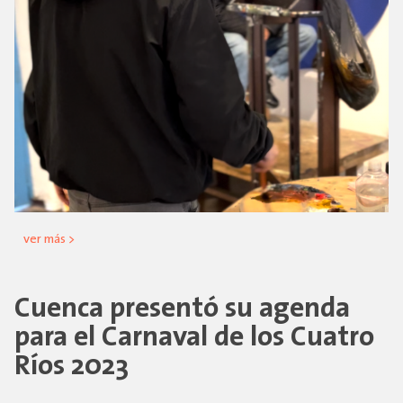
ver más >
Cuenca presentó su agenda
para el Carnaval de los Cuatro
Ríos 2023