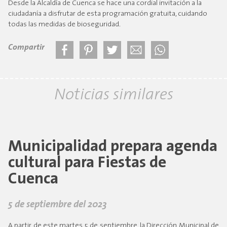
Desde la Alcaldía de Cuenca se hace una cordial invitación a la
ciudadanía a disfrutar de esta programación gratuita, cuidando
todas las medidas de bioseguridad.
Compartir
Noticias similares
Municipalidad prepara agenda
cultural para Fiestas de
Cuenca
5 de septiembre del 2023
A partir de este martes 5 de septiembre, la Dirección Municipal de