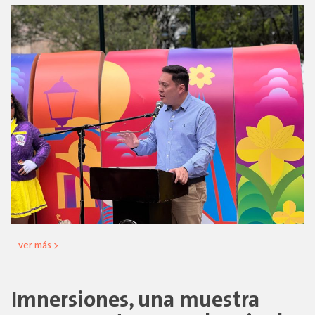
ver más >
Imnersiones, una muestra