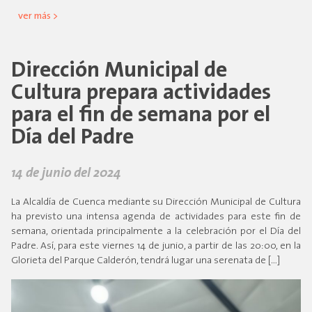
ver más >
Dirección Municipal de
Cultura prepara actividades
para el fin de semana por el
Día del Padre
14 de junio del 2024
La Alcaldía de Cuenca mediante su Dirección Municipal de Cultura
ha previsto una intensa agenda de actividades para este fin de
semana, orientada principalmente a la celebración por el Día del
Padre. Así, para este viernes 14 de junio, a partir de las 20:00, en la
Glorieta del Parque Calderón, tendrá lugar una serenata de […]