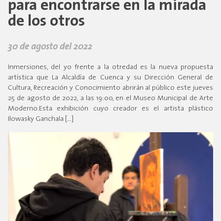
para encontrarse en la mirada
de los otros
30 de agosto del 2022
Inmersiones, del yo frente a la otredad es la nueva propuesta
artística que La Alcaldía de Cuenca y su Dirección General de
Cultura, Recreación y Conocimiento abrirán al público este jueves
25 de agosto de 2022, a las 19:00, en el Museo Municipal de Arte
Moderno.Esta exhibición cuyo creador es el artista plástico
Ilowasky Ganchala […]