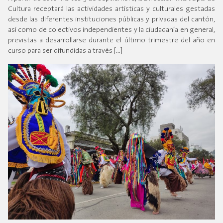
Cultura receptará las actividades artísticas y culturales gestadas
desde las diferentes instituciones públicas y privadas del cantón,
así como de colectivos independientes y la ciudadanía en general,
previstas a desarrollarse durante el último trimestre del año en
curso para ser difundidas a través […]