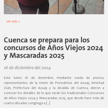
ver más >
Cuenca se prepara para los
concursos de Años Viejos 2024
y Mascaradas 2025
16 de diciembre del 2024
Este lunes 16 de diciembre, mediante rueda de prensa,
representantes de la Unión de Periodistas del Azuay, Amistad
Club, Prefectura del Azuay y la Alcaldía de Cuenca, dieron a
conocer los detalles de lo que serán los tradicionales Concursos
de Años Viejos 2024 y Mascaradas 2025, que desde hace más de
cuatro décadas congrega a […]