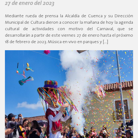
27 de enero del 2023
Mediante rueda de prensa la Alcaldía de Cuenca y su Dirección
Municipal de Cultura dieron a conocer la mañana de hoy la agenda
cultural de actividades con motivo del Carnaval, que se
desarrollarán a partir de este viernes 27 de enero hasta el próximo
18 de febrero de 2023. Música en vivo en parques y […]