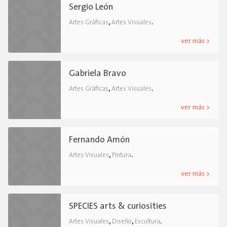
Sergio León
,
.
Artes Gráficas
Artes Visuales
ver más >
Gabriela Bravo
,
.
Artes Gráficas
Artes Visuales
ver más >
Fernando Amón
,
.
Artes Visuales
Pintura
ver más >
SPECIES arts & curiosities
,
,
.
Artes Visuales
Diseño
Escultura