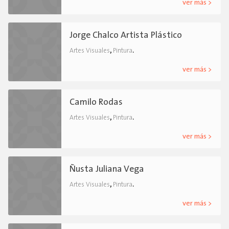
ver más >
Jorge Chalco Artista Plástico
,
.
Artes Visuales
Pintura
ver más >
Camilo Rodas
,
.
Artes Visuales
Pintura
ver más >
Ñusta Juliana Vega
,
.
Artes Visuales
Pintura
ver más >