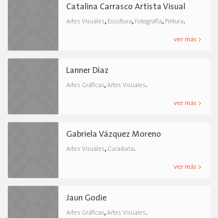
Catalina Carrasco Artista Visual
,
,
,
.
Artes Visuales
Escultura
Fotografía
Pintura
ver más >
Lanner Díaz
,
.
Artes Gráficas
Artes Visuales
ver más >
Gabriela Vázquez Moreno
,
.
Artes Visuales
Curaduría
ver más >
Jaun Godie
,
.
Artes Gráficas
Artes Visuales