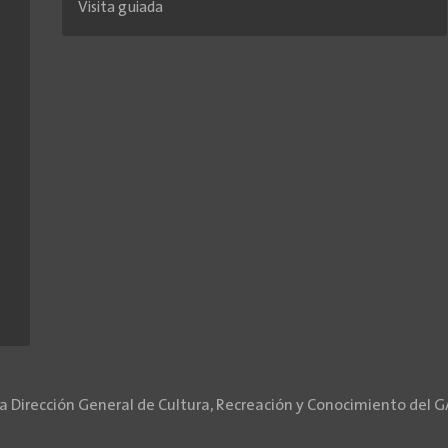
Visita guiada
la Dirección General de Cultura, Recreación y Conocimiento del 