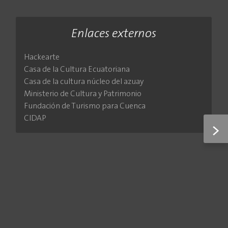
Enlaces externos
Hackearte
Casa de la Cultura Ecuatoriana
Casa de la cultura núcleo del azuay
Ministerio de Cultura y Patrimonio
Fundación de Turismo para Cuenca
CIDAP
>