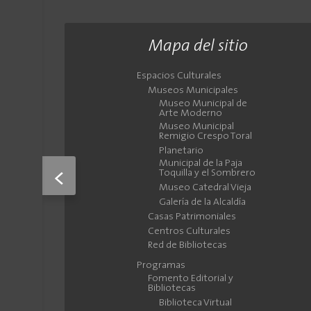
Mapa del sitio
Espacios Culturales
Museos Municipales
Museo Municipal de
Arte Moderno
Museo Municipal
Remigio Crespo Toral
Planetario
Municipal de la Paja
<
Toquilla y el Sombrero
Museo Catedral Vieja
Galería de la Alcaldía
Casas Patrimoniales
Centros Culturales
Red de Bibliotecas
Programas
Fomento Editorial y
Bibliotecas
Biblioteca Virtual