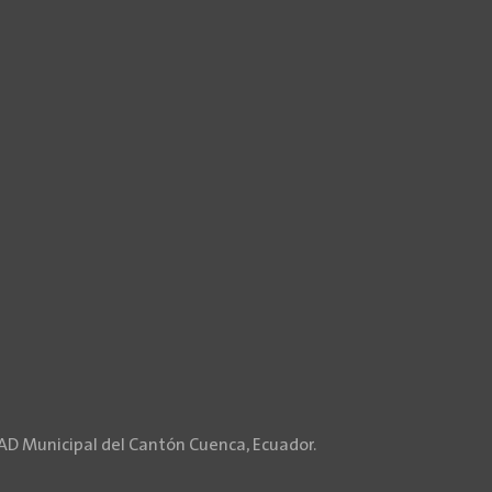
GAD Municipal del Cantón Cuenca, Ecuador.