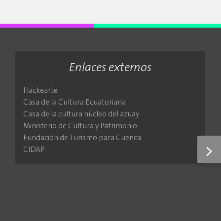
Enlaces externos
Hackearte
Casa de la Cultura Ecuatoriana
Casa de la cultura núcleo del azuay
Ministerio de Cultura y Patrimonio
Fundación de Turismo para Cuenca
>
CIDAP