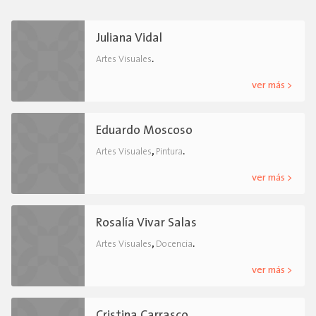
Juliana Vidal
.
Artes Visuales
ver más >
Eduardo Moscoso
,
.
Artes Visuales
Pintura
ver más >
Rosalía Vivar Salas
,
.
Artes Visuales
Docencia
ver más >
Cristina Carrasco