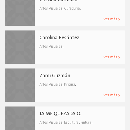
,
.
Artes Visuales
Curaduría
ver más >
Carolina Pesántez
.
Artes Visuales
ver más >
Zami Guzmán
,
.
Artes Visuales
Pintura
ver más >
JAIME QUEZADA O.
,
,
.
Artes Visuales
Escultura
Pintura