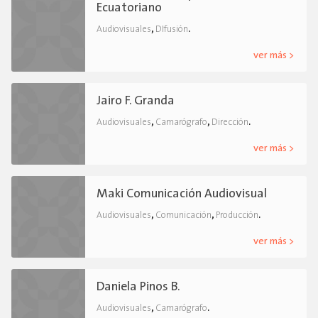
Ecuatoriano
,
.
Audiovisuales
DIfusión
ver más >
Jairo F. Granda
,
,
.
Audiovisuales
Camarógrafo
Dirección
ver más >
Maki Comunicación Audiovisual
,
,
.
Audiovisuales
Comunicación
Producción
ver más >
Daniela Pinos B.
,
.
Audiovisuales
Camarógrafo