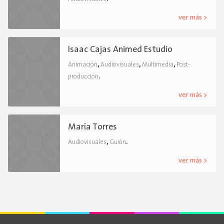
ver más >
Isaac Cajas Animed Estudio
,
,
,
Animación
Audiovisuales
Multimedia
Post-
.
producción
ver más >
María Torres
,
.
Audiovisuales
Guión
ver más >