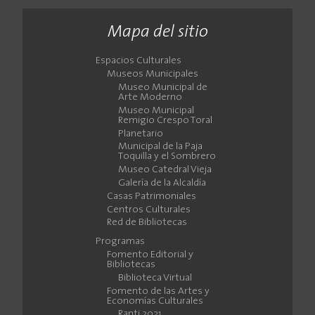
Mapa del sitio
Espacios Culturales
Museos Municipales
Museo Municipal de
Arte Moderno
Museo Municipal
Remigio Crespo Toral
Planetario
Municipal de la Paja
Toquilla y el Sombrero
Museo Catedral Vieja
Galería de la Alcaldía
Casas Patrimoniales
Centros Culturales
Red de Bibliotecas
Programas
Fomento Editorial y
Bibliotecas
Biblioteca Virtual
Fomento de las Artes y
Economías Culturales
Ranti 2021